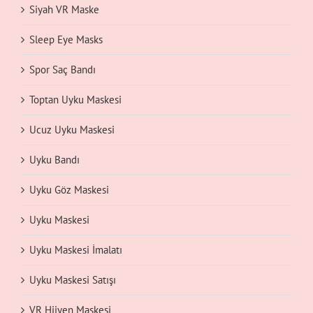
Siyah VR Maske
Sleep Eye Masks
Spor Saç Bandı
Toptan Uyku Maskesi
Ucuz Uyku Maskesi
Uyku Bandı
Uyku Göz Maskesi
Uyku Maskesi
Uyku Maskesi İmalatı
Uyku Maskesi Satışı
VR Hijyen Maskesi