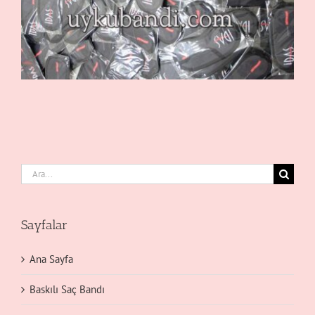
Ara:
Sayfalar
Ana Sayfa
Baskılı Saç Bandı