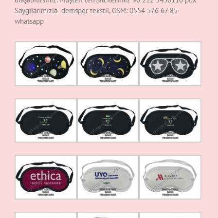
Saygılarımızla demspor tekstil, GSM: 0554 576 67 85
whatsapp