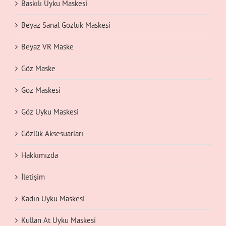
Baskılı Uyku Maskesi
Beyaz Sanal Gözlük Maskesi
Beyaz VR Maske
Göz Maske
Göz Maskesi
Göz Uyku Maskesi
Gözlük Aksesuarları
Hakkımızda
İletişim
Kadın Uyku Maskesi
Kullan At Uyku Maskesi