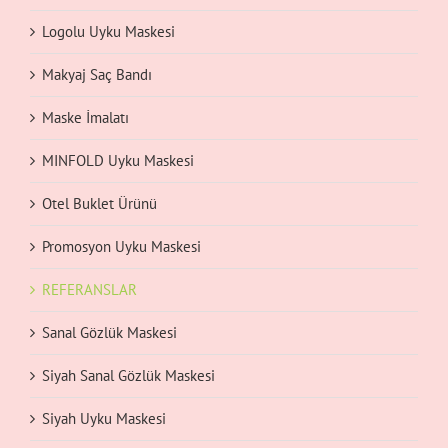
Logolu Uyku Maskesi
Makyaj Saç Bandı
Maske İmalatı
MINFOLD Uyku Maskesi
Otel Buklet Ürünü
Promosyon Uyku Maskesi
REFERANSLAR
Sanal Gözlük Maskesi
Siyah Sanal Gözlük Maskesi
Siyah Uyku Maskesi