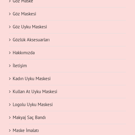
Göz Maske
Göz Maskesi
Göz Uyku Maskesi
Gözlük Aksesuarları
Hakkımızda
İletişim
Kadın Uyku Maskesi
Kullan At Uyku Maskesi
Logolu Uyku Maskesi
Makyaj Saç Bandı
Maske İmalatı