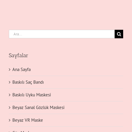
Ara:
Sayfalar
Ana Sayfa
Baskılı Saç Bandı
Baskılı Uyku Maskesi
Beyaz Sanal Gözlük Maskesi
Beyaz VR Maske