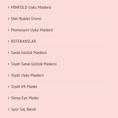
MINFOLD Uyku Maskesi
Otel Buklet Ürünü
Promosyon Uyku Maskesi
REFERANSLAR
Sanal Gözlük Maskesi
Siyah Sanal Gözlük Maskesi
Siyah Uyku Maskesi
Siyah VR Maske
Sleep Eye Masks
Spor Saç Bandı