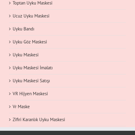
Toptan Uyku Maskesi
Ucuz Uyku Maskesi
Uyku Bandı
Uyku Göz Maskesi
Uyku Maskesi
Uyku Maskesi İmalatı
Uyku Maskesi Satışı
VR Hijyen Maskesi
Vr Maske
Zifiri Karanlık Uyku Maskesi