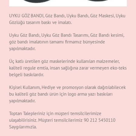
UYKU GÖZ BANDI, Göz Bandı, Uyku Bandı, Göz Maskesi, Uyku
Gözlüğü tasarım baskı ve imalatı.
Uyku Göz Bandı, Uyku Göz Bandı Tasarımı, Göz Bandı kesimi,
göz bandı imalatının tamamı firmamız bünyesinde
yapılmaktadır.
Üç katlı üretilen göz maskelerinde kullanılan malzemeler,
kaliteli regule emtia, insan sağlığına zarar vermeyen eko-teks
belgeli baskılardır.
Kişisel Kullanım, Hediye ve promosyon olarak dağıtılabilecek
bu kaliteli göz bandı ürün için logo arma yazı baskıları
yapılmaktadır.
Toptan Talepleriniz için müşteri temsilcilerimize
ulaşabilirisiniz. Müşteri temsilcilerimiz 90 212 5450110
Saygılarımızla.