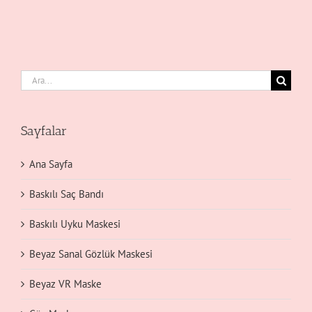
Ara:
Sayfalar
Ana Sayfa
Baskılı Saç Bandı
Baskılı Uyku Maskesi
Beyaz Sanal Gözlük Maskesi
Beyaz VR Maske