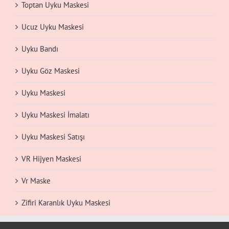
Toptan Uyku Maskesi
Ucuz Uyku Maskesi
Uyku Bandı
Uyku Göz Maskesi
Uyku Maskesi
Uyku Maskesi İmalatı
Uyku Maskesi Satışı
VR Hijyen Maskesi
Vr Maske
Zifiri Karanlık Uyku Maskesi