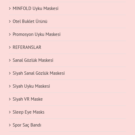
MINFOLD Uyku Maskesi
Otel Buklet Ürünü
Promosyon Uyku Maskesi
REFERANSLAR
Sanal Gözlük Maskesi
Siyah Sanal Gözlük Maskesi
Siyah Uyku Maskesi
Siyah VR Maske
Sleep Eye Masks
Spor Saç Bandı