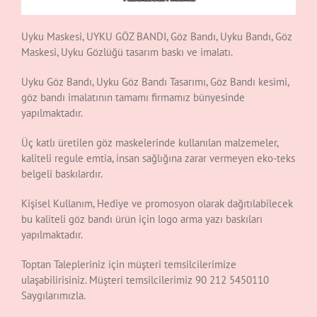
Uyku Maskesi, UYKU GÖZ BANDI, Göz Bandı, Uyku Bandı, Göz
Maskesi, Uyku Gözlüğü tasarım baskı ve imalatı.
Uyku Göz Bandı, Uyku Göz Bandı Tasarımı, Göz Bandı kesimi,
göz bandı imalatının tamamı firmamız bünyesinde
yapılmaktadır.
Üç katlı üretilen göz maskelerinde kullanılan malzemeler,
kaliteli regule emtia, insan sağlığına zarar vermeyen eko-teks
belgeli baskılardır.
Kişisel Kullanım, Hediye ve promosyon olarak dağıtılabilecek
bu kaliteli göz bandı ürün için logo arma yazı baskıları
yapılmaktadır.
Toptan Talepleriniz için müşteri temsilcilerimize
ulaşabilirisiniz. Müşteri temsilcilerimiz 90 212 5450110
Saygılarımızla.