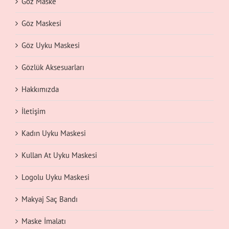
Göz Maske
Göz Maskesi
Göz Uyku Maskesi
Gözlük Aksesuarları
Hakkımızda
İletişim
Kadın Uyku Maskesi
Kullan At Uyku Maskesi
Logolu Uyku Maskesi
Makyaj Saç Bandı
Maske İmalatı