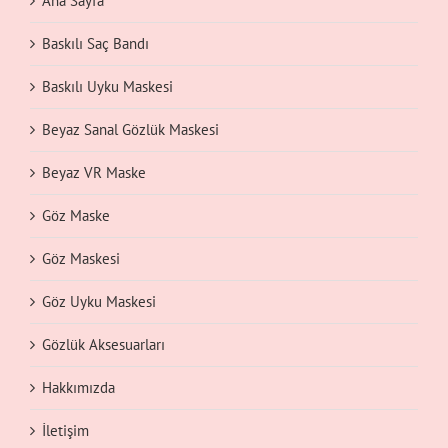
Ana Sayfa
Baskılı Saç Bandı
Baskılı Uyku Maskesi
Beyaz Sanal Gözlük Maskesi
Beyaz VR Maske
Göz Maske
Göz Maskesi
Göz Uyku Maskesi
Gözlük Aksesuarları
Hakkımızda
İletişim