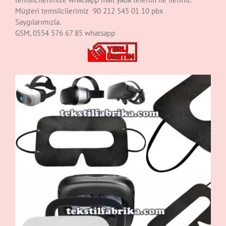
Müşteri temsilcilerimiz 90 212 545 01 10 pbx
Saygılarımızla.
GSM, 0554 576 67 85 whatsapp