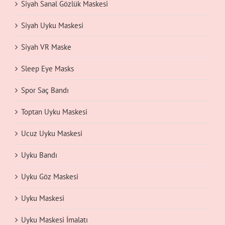
Siyah Sanal Gözlük Maskesi
Siyah Uyku Maskesi
Siyah VR Maske
Sleep Eye Masks
Spor Saç Bandı
Toptan Uyku Maskesi
Ucuz Uyku Maskesi
Uyku Bandı
Uyku Göz Maskesi
Uyku Maskesi
Uyku Maskesi İmalatı