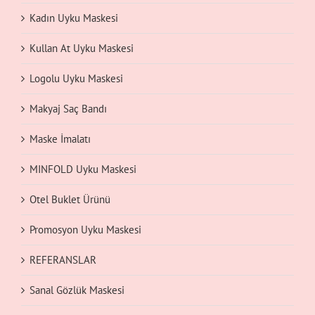
Kadın Uyku Maskesi
Kullan At Uyku Maskesi
Logolu Uyku Maskesi
Makyaj Saç Bandı
Maske İmalatı
MINFOLD Uyku Maskesi
Otel Buklet Ürünü
Promosyon Uyku Maskesi
REFERANSLAR
Sanal Gözlük Maskesi