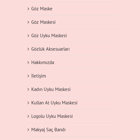
Göz Maske
Göz Maskesi
Göz Uyku Maskesi
Gözlük Aksesuarları
Hakkımızda
İletişim
Kadın Uyku Maskesi
Kullan At Uyku Maskesi
Logolu Uyku Maskesi
Makyaj Saç Bandı