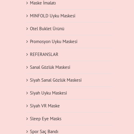
Maske İmalatı
MINFOLD Uyku Maskesi
Otel Buklet Ürünü
Promosyon Uyku Maskesi
REFERANSLAR
Sanal Gözlük Maskesi
Siyah Sanal Gözlük Maskesi
Siyah Uyku Maskesi
Siyah VR Maske
Sleep Eye Masks
Spor Saç Bandı