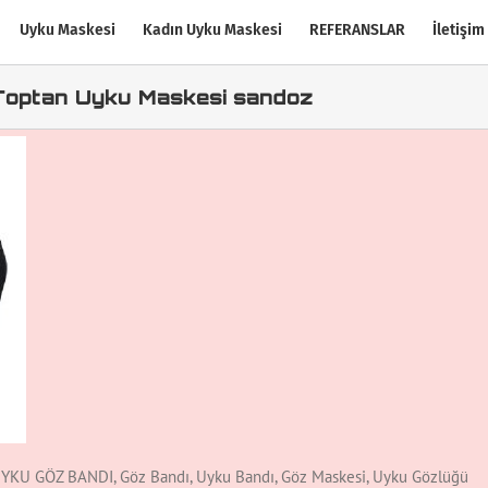
Uyku Maskesi
Kadın Uyku Maskesi
REFERANSLAR
İletişim
 Toptan Uyku Maskesi sandoz
 UYKU GÖZ BANDI, Göz Bandı, Uyku Bandı, Göz Maskesi, Uyku Gözlüğü