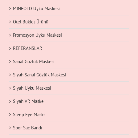
MINFOLD Uyku Maskesi
Otel Buklet Ürünü
Promosyon Uyku Maskesi
REFERANSLAR
Sanal Gözlük Maskesi
Siyah Sanal Gözlük Maskesi
Siyah Uyku Maskesi
Siyah VR Maske
Sleep Eye Masks
Spor Saç Bandı