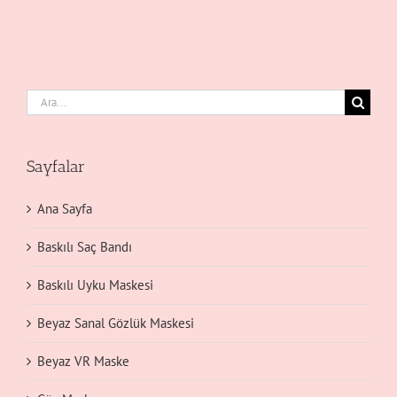
Ara:
Sayfalar
Ana Sayfa
Baskılı Saç Bandı
Baskılı Uyku Maskesi
Beyaz Sanal Gözlük Maskesi
Beyaz VR Maske