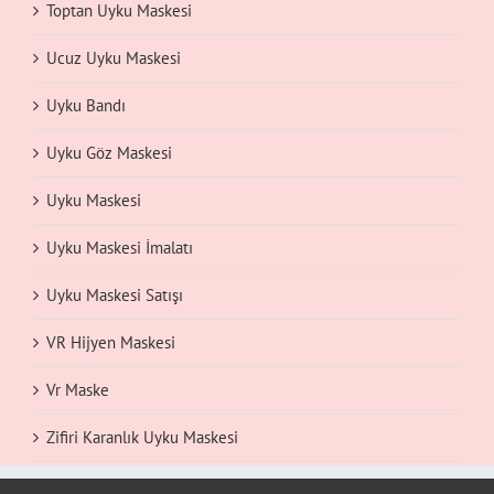
Toptan Uyku Maskesi
Ucuz Uyku Maskesi
Uyku Bandı
Uyku Göz Maskesi
Uyku Maskesi
Uyku Maskesi İmalatı
Uyku Maskesi Satışı
VR Hijyen Maskesi
Vr Maske
Zifiri Karanlık Uyku Maskesi