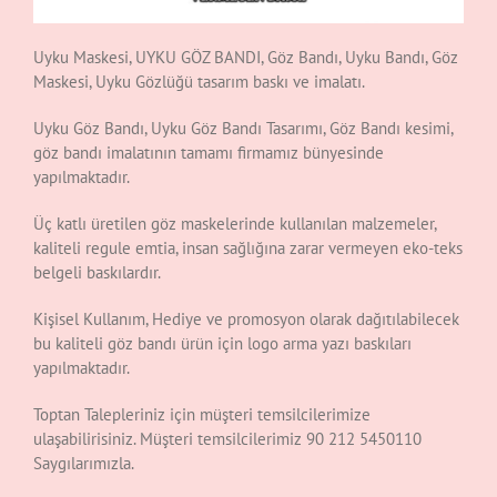
Uyku Maskesi, UYKU GÖZ BANDI, Göz Bandı, Uyku Bandı, Göz
Maskesi, Uyku Gözlüğü tasarım baskı ve imalatı.
Uyku Göz Bandı, Uyku Göz Bandı Tasarımı, Göz Bandı kesimi,
göz bandı imalatının tamamı firmamız bünyesinde
yapılmaktadır.
Üç katlı üretilen göz maskelerinde kullanılan malzemeler,
kaliteli regule emtia, insan sağlığına zarar vermeyen eko-teks
belgeli baskılardır.
Kişisel Kullanım, Hediye ve promosyon olarak dağıtılabilecek
bu kaliteli göz bandı ürün için logo arma yazı baskıları
yapılmaktadır.
Toptan Talepleriniz için müşteri temsilcilerimize
ulaşabilirisiniz. Müşteri temsilcilerimiz 90 212 5450110
Saygılarımızla.