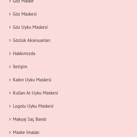
Göz Maske
Göz Maskesi
Göz Uyku Maskesi
Gözlük Aksesuarları
Hakkımızda
İletişim
Kadın Uyku Maskesi
Kullan At Uyku Maskesi
Logolu Uyku Maskesi
Makyaj Saç Bandı
Maske İmalatı