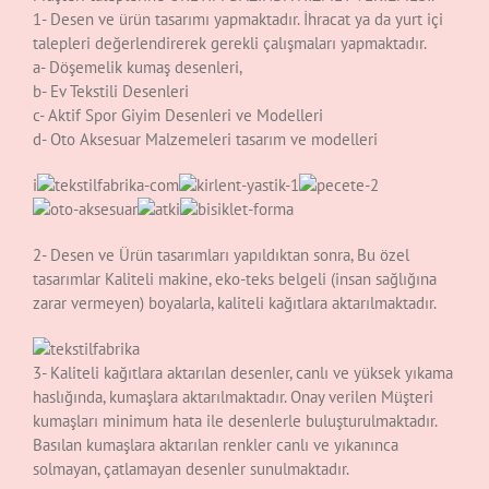
1- Desen ve ürün tasarımı yapmaktadır. İhracat ya da yurt içi
talepleri değerlendirerek gerekli çalışmaları yapmaktadır.
a- Döşemelik kumaş desenleri,
b- Ev Tekstili Desenleri
c- Aktif Spor Giyim Desenleri ve Modelleri
d- Oto Aksesuar Malzemeleri tasarım ve modelleri
i
2- Desen ve Ürün tasarımları yapıldıktan sonra, Bu özel
tasarımlar Kaliteli makine, eko-teks belgeli (insan sağlığına
zarar vermeyen) boyalarla, kaliteli kağıtlara aktarılmaktadır.
3- Kaliteli kağıtlara aktarılan desenler, canlı ve yüksek yıkama
haslığında, kumaşlara aktarılmaktadır. Onay verilen Müşteri
kumaşları minimum hata ile desenlerle buluşturulmaktadır.
Basılan kumaşlara aktarılan renkler canlı ve yıkanınca
solmayan, çatlamayan desenler sunulmaktadır.