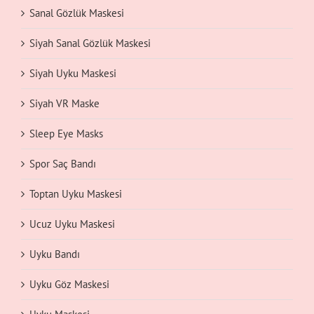
Sanal Gözlük Maskesi
Siyah Sanal Gözlük Maskesi
Siyah Uyku Maskesi
Siyah VR Maske
Sleep Eye Masks
Spor Saç Bandı
Toptan Uyku Maskesi
Ucuz Uyku Maskesi
Uyku Bandı
Uyku Göz Maskesi