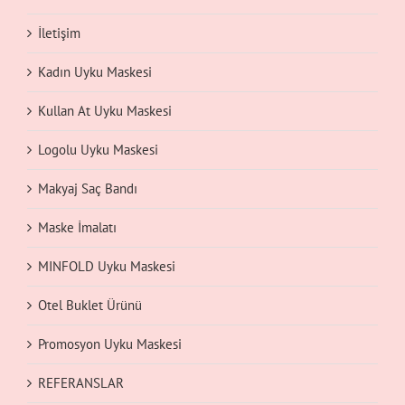
İletişim
Kadın Uyku Maskesi
Kullan At Uyku Maskesi
Logolu Uyku Maskesi
Makyaj Saç Bandı
Maske İmalatı
MINFOLD Uyku Maskesi
Otel Buklet Ürünü
Promosyon Uyku Maskesi
REFERANSLAR