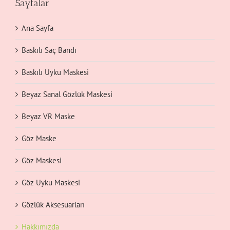
Sayfalar
Ana Sayfa
Baskılı Saç Bandı
Baskılı Uyku Maskesi
Beyaz Sanal Gözlük Maskesi
Beyaz VR Maske
Göz Maske
Göz Maskesi
Göz Uyku Maskesi
Gözlük Aksesuarları
Hakkımızda