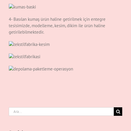
4- Basılan kumaş ürün haline getirilmek için entegre
tesisimizde, modelleme, kesim, dikim ile ürün haline
getirilebilmektedir.
Ara: