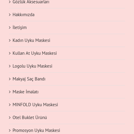
Gözlük Aksesuarları
Hakkımızda
İletişim
Kadın Uyku Maskesi
Kullan At Uyku Maskesi
Logolu Uyku Maskesi
Makyaj Saç Bandı
Maske İmalatı
MINFOLD Uyku Maskesi
Otel Buklet Ürünü
Promosyon Uyku Maskesi