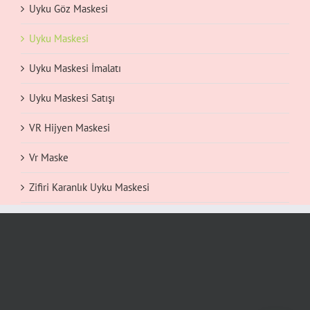
Uyku Göz Maskesi
Uyku Maskesi
Uyku Maskesi İmalatı
Uyku Maskesi Satışı
VR Hijyen Maskesi
Vr Maske
Zifiri Karanlık Uyku Maskesi