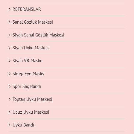
REFERANSLAR
Sanal Gözlük Maskesi
Siyah Sanal Gözlük Maskesi
Siyah Uyku Maskesi
Siyah VR Maske
Sleep Eye Masks
Spor Saç Bandı
Toptan Uyku Maskesi
Ucuz Uyku Maskesi
Uyku Bandı