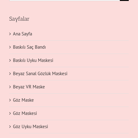
Sayfalar
Ana Sayfa
Baskılı Saç Bandı
Baskılı Uyku Maskesi
Beyaz Sanal Gözlük Maskesi
Beyaz VR Maske
Göz Maske
Göz Maskesi
Göz Uyku Maskesi