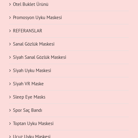
Otel Buklet Ürünü
Promosyon Uyku Maskesi
REFERANSLAR
Sanal Gözlük Maskesi
Siyah Sanal Gözlük Maskesi
Siyah Uyku Maskesi
Siyah VR Maske
Sleep Eye Masks
Spor Saç Bandı
Toptan Uyku Maskesi
Ucuz Uyku Maskesi