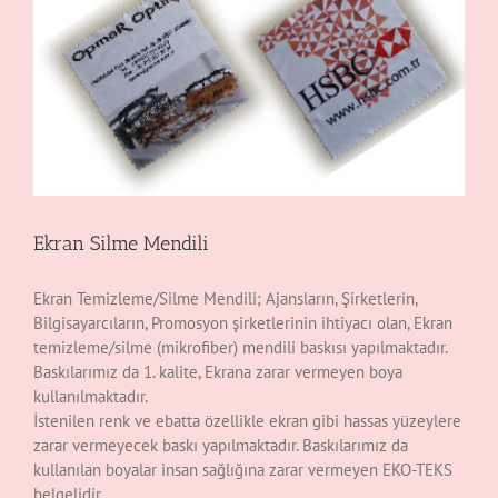
Ekran Silme Mendili
Ekran Temizleme/Silme Mendili; Ajansların, Şirketlerin,
Bilgisayarcıların, Promosyon şirketlerinin ihtiyacı olan, Ekran
temizleme/silme (mikrofiber) mendili baskısı yapılmaktadır.
Baskılarımız da 1. kalite, Ekrana zarar vermeyen boya
kullanılmaktadır.
İstenilen renk ve ebatta özellikle ekran gibi hassas yüzeylere
zarar vermeyecek baskı yapılmaktadır. Baskılarımız da
kullanılan boyalar insan sağlığına zarar vermeyen EKO-TEKS
belgelidir.