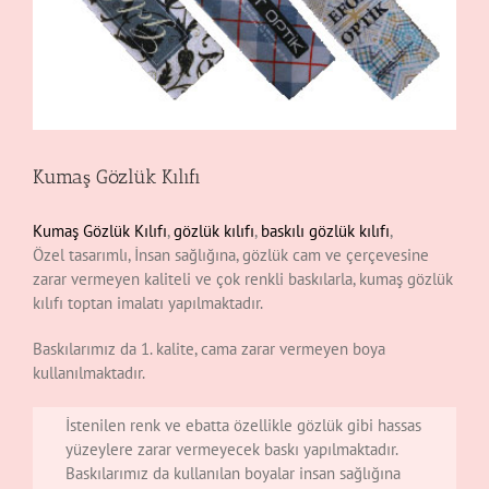
Kumaş Gözlük Kılıfı
Kumaş Gözlük Kılıfı
,
gözlük kılıfı
,
baskılı gözlük kılıfı
,
Özel tasarımlı, İnsan sağlığına, gözlük cam ve çerçevesine
zarar vermeyen kaliteli ve çok renkli baskılarla, kumaş gözlük
kılıfı toptan imalatı yapılmaktadır.
Baskılarımız da 1. kalite, cama zarar vermeyen boya
kullanılmaktadır.
İstenilen renk ve ebatta özellikle gözlük gibi hassas
yüzeylere zarar vermeyecek baskı yapılmaktadır.
Baskılarımız da kullanılan boyalar insan sağlığına