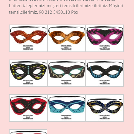
Lütfen taleplerinizi müşteri temsilcilerimize iletiniz. Müşteri
temsilcilerimiz. 90 212 5450110 Pbx