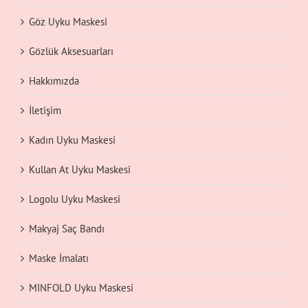
Göz Uyku Maskesi
Gözlük Aksesuarları
Hakkımızda
İletişim
Kadın Uyku Maskesi
Kullan At Uyku Maskesi
Logolu Uyku Maskesi
Makyaj Saç Bandı
Maske İmalatı
MINFOLD Uyku Maskesi