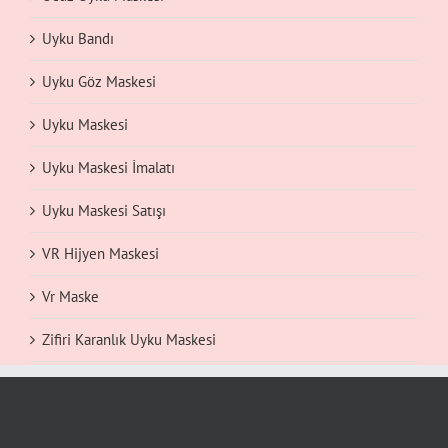
Uyku Bandı
Uyku Göz Maskesi
Uyku Maskesi
Uyku Maskesi İmalatı
Uyku Maskesi Satışı
VR Hijyen Maskesi
Vr Maske
Zifiri Karanlık Uyku Maskesi