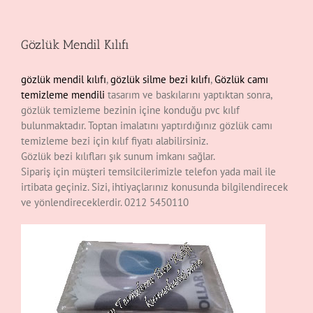
Gözlük Mendil Kılıfı
gözlük mendil kılıfı
,
gözlük silme bezi kılıfı
,
Gözlük camı
temizleme mendili
tasarım ve baskılarını yaptıktan sonra,
gözlük temizleme bezinin içine konduğu pvc kılıf
bulunmaktadır. Toptan imalatını yaptırdığınız gözlük camı
temizleme bezi için kılıf fiyatı alabilirsiniz.
Gözlük bezi kılıfları şık sunum imkanı sağlar.
Sipariş için müşteri temsilcilerimizle telefon yada mail ile
irtibata geçiniz. Sizi, ihtiyaçlarınız konusunda bilgilendirecek
ve yönlendireceklerdir. 0212 5450110