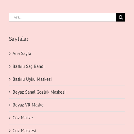
Ara:
Sayfalar
Ana Sayfa
Baskılı Saç Bandı
Baskılı Uyku Maskesi
Beyaz Sanal Gözlük Maskesi
Beyaz VR Maske
Göz Maske
Göz Maskesi