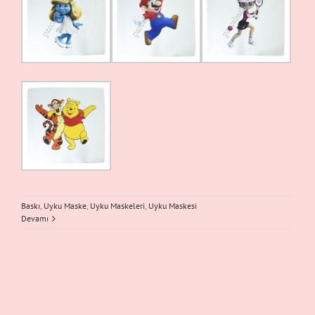
Baskı
,
Uyku Maske
,
Uyku Maskeleri
,
Uyku Maskesi
Devamı