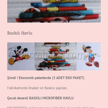
Baskılı Havlu
Şimdi ! Ekonomik paketlerde (3 ADET EKO PAKET)
Fabrikamızda İmalatı ve Baskısı yapılan,
Çocuk desenli
BASKILI MICROFIBER HAVLU