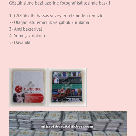
Gözlük silme bezi üzerine fotograf kalitesinde baskı!
1- Gözlük gibi hassas yüzeyleri çizmeden temizler
2- Olaganüstü emicilik ve çabuk kurulama
3- Anti bakteriyal
4- Yumuşak dokulu
5- Dayanıklı