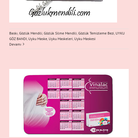
Baskı
,
Gözlük Mendili
,
Gözlük Silme Mendili
,
Gözlük Temizleme Bezi
,
UYKU
GÖZ BANDI
,
Uyku Maske
,
Uyku Maskeleri
,
Uyku Maskesi
Devamı