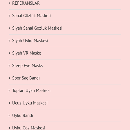
REFERANSLAR
Sanal Gözlük Maskesi
Siyah Sanal Gözlük Maskesi
Siyah Uyku Maskesi
Siyah VR Maske
Sleep Eye Masks
Spor Saç Bandı
Toptan Uyku Maskesi
Ucuz Uyku Maskesi
Uyku Bandı
Uyku Göz Maskesi