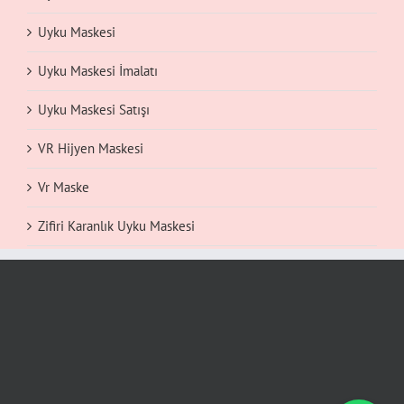
Uyku Maskesi
Uyku Maskesi İmalatı
Uyku Maskesi Satışı
VR Hijyen Maskesi
Vr Maske
Zifiri Karanlık Uyku Maskesi