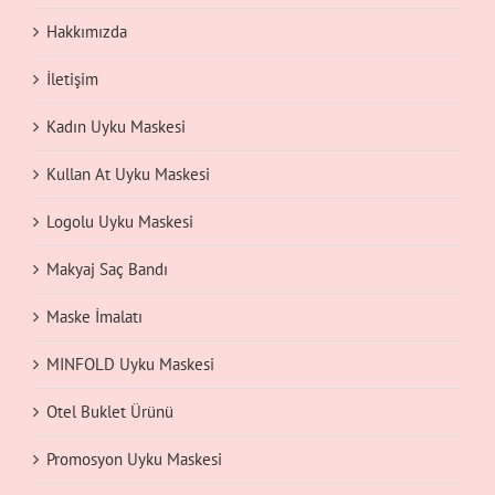
Hakkımızda
İletişim
Kadın Uyku Maskesi
Kullan At Uyku Maskesi
Logolu Uyku Maskesi
Makyaj Saç Bandı
Maske İmalatı
MINFOLD Uyku Maskesi
Otel Buklet Ürünü
Promosyon Uyku Maskesi