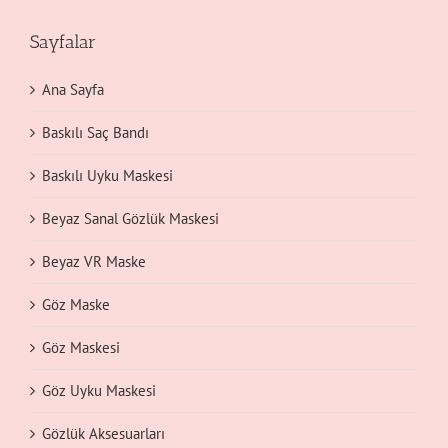
Sayfalar
Ana Sayfa
Baskılı Saç Bandı
Baskılı Uyku Maskesi
Beyaz Sanal Gözlük Maskesi
Beyaz VR Maske
Göz Maske
Göz Maskesi
Göz Uyku Maskesi
Gözlük Aksesuarları