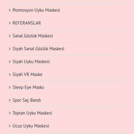
Promosyon Uyku Maskesi
REFERANSLAR
Sanal Gözlük Maskesi
Siyah Sanal Gözlük Maskesi
Siyah Uyku Maskesi
Siyah VR Maske
Sleep Eye Masks
Spor Saç Bandı
Toptan Uyku Maskesi
Ucuz Uyku Maskesi