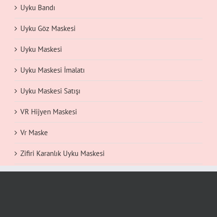
Uyku Bandı
Uyku Göz Maskesi
Uyku Maskesi
Uyku Maskesi İmalatı
Uyku Maskesi Satışı
VR Hijyen Maskesi
Vr Maske
Zifiri Karanlık Uyku Maskesi