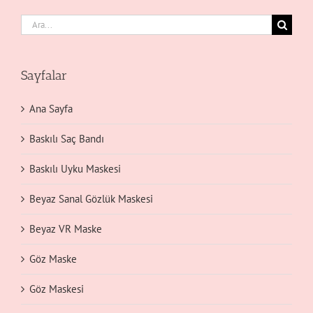
Ara:
Sayfalar
Ana Sayfa
Baskılı Saç Bandı
Baskılı Uyku Maskesi
Beyaz Sanal Gözlük Maskesi
Beyaz VR Maske
Göz Maske
Göz Maskesi