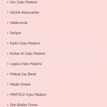
Göz Uyku Maskesi
Gözlük Aksesuarları
Hakkımızda
İletişim
Kadın Uyku Maskesi
Kullan At Uyku Maskesi
Logolu Uyku Maskesi
Makyaj Saç Bandı
Maske İmalatı
MINFOLD Uyku Maskesi
Otel Buklet Ürünü