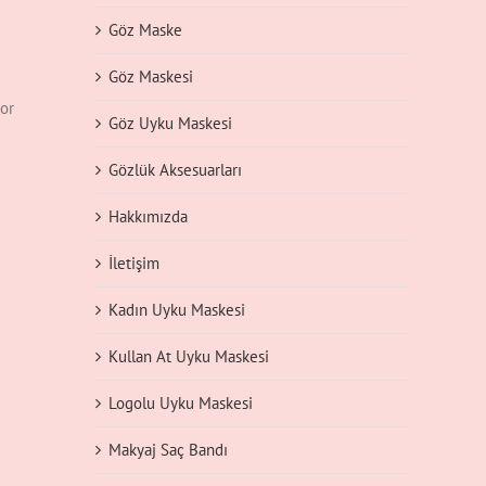
Göz Maske
Göz Maskesi
por
Göz Uyku Maskesi
Gözlük Aksesuarları
Hakkımızda
İletişim
Kadın Uyku Maskesi
Kullan At Uyku Maskesi
Logolu Uyku Maskesi
Makyaj Saç Bandı