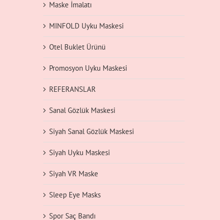
Maske İmalatı
MINFOLD Uyku Maskesi
Otel Buklet Ürünü
Promosyon Uyku Maskesi
REFERANSLAR
Sanal Gözlük Maskesi
Siyah Sanal Gözlük Maskesi
Siyah Uyku Maskesi
Siyah VR Maske
Sleep Eye Masks
Spor Saç Bandı