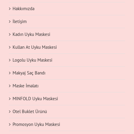
Hakkımızda
İletişim
Kadın Uyku Maskesi
Kullan At Uyku Maskesi
Logolu Uyku Maskesi
Makyaj Saç Bandı
Maske İmalatı
MINFOLD Uyku Maskesi
Otel Buklet Ürünü
Promosyon Uyku Maskesi