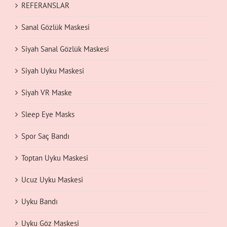
REFERANSLAR
Sanal Gözlük Maskesi
Siyah Sanal Gözlük Maskesi
Siyah Uyku Maskesi
Siyah VR Maske
Sleep Eye Masks
Spor Saç Bandı
Toptan Uyku Maskesi
Ucuz Uyku Maskesi
Uyku Bandı
Uyku Göz Maskesi