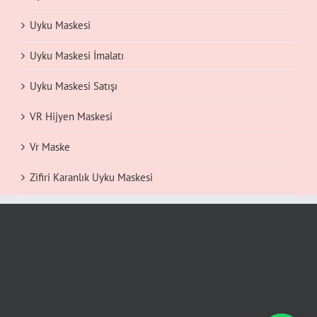
Uyku Maskesi
Uyku Maskesi İmalatı
Uyku Maskesi Satışı
VR Hijyen Maskesi
Vr Maske
Zifiri Karanlık Uyku Maskesi