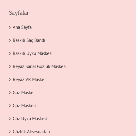
Sayfalar
Ana Sayfa
Baskılı Saç Bandı
Baskılı Uyku Maskesi
Beyaz Sanal Gözlük Maskesi
Beyaz VR Maske
Göz Maske
Göz Maskesi
Göz Uyku Maskesi
Gözlük Aksesuarları