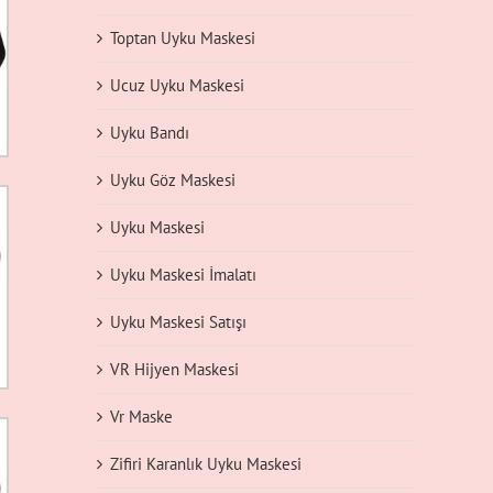
Toptan Uyku Maskesi
Ucuz Uyku Maskesi
Uyku Bandı
Uyku Göz Maskesi
Uyku Maskesi
Uyku Maskesi İmalatı
Uyku Maskesi Satışı
VR Hijyen Maskesi
Vr Maske
Zifiri Karanlık Uyku Maskesi