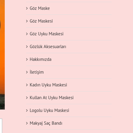
Göz Maske
Göz Maskesi
Göz Uyku Maskesi
Gözlük Aksesuarları
Hakkımızda
İletişim
Kadın Uyku Maskesi
Kullan At Uyku Maskesi
Logolu Uyku Maskesi
Makyaj Saç Bandı