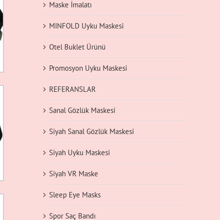
Maske İmalatı
MINFOLD Uyku Maskesi
Otel Buklet Ürünü
Promosyon Uyku Maskesi
REFERANSLAR
Sanal Gözlük Maskesi
Siyah Sanal Gözlük Maskesi
Siyah Uyku Maskesi
Siyah VR Maske
Sleep Eye Masks
Spor Saç Bandı