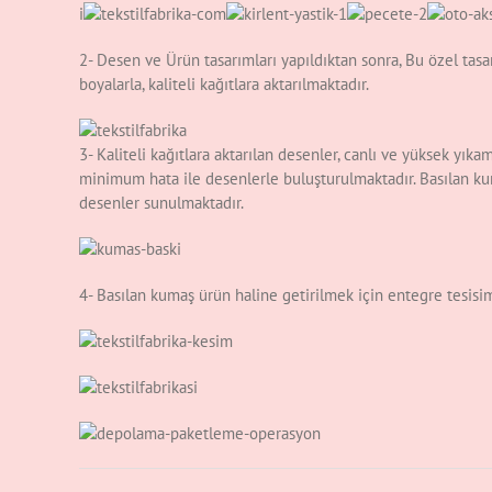
i
2- Desen ve Ürün tasarımları yapıldıktan sonra, Bu özel tasa
boyalarla, kaliteli kağıtlara aktarılmaktadır.
3- Kaliteli kağıtlara aktarılan desenler, canlı ve yüksek yık
minimum hata ile desenlerle buluşturulmaktadır. Basılan ku
desenler sunulmaktadır.
4- Basılan kumaş ürün haline getirilmek için entegre tesisi