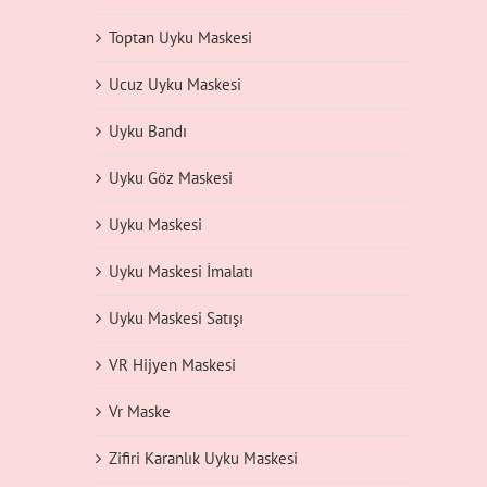
Toptan Uyku Maskesi
Ucuz Uyku Maskesi
Uyku Bandı
Uyku Göz Maskesi
Uyku Maskesi
Uyku Maskesi İmalatı
Uyku Maskesi Satışı
VR Hijyen Maskesi
Vr Maske
Zifiri Karanlık Uyku Maskesi