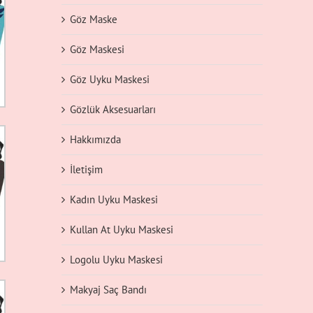
Göz Maske
Göz Maskesi
Göz Uyku Maskesi
Gözlük Aksesuarları
Hakkımızda
İletişim
Kadın Uyku Maskesi
Kullan At Uyku Maskesi
Logolu Uyku Maskesi
Makyaj Saç Bandı