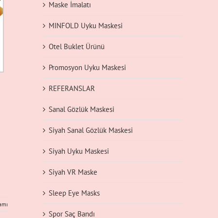
Maske İmalatı
MINFOLD Uyku Maskesi
Otel Buklet Ürünü
Promosyon Uyku Maskesi
REFERANSLAR
Sanal Gözlük Maskesi
Siyah Sanal Gözlük Maskesi
Siyah Uyku Maskesi
Siyah VR Maske
Sleep Eye Masks
amı
Spor Saç Bandı