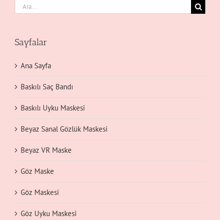
Ara:
Sayfalar
Ana Sayfa
Baskılı Saç Bandı
Baskılı Uyku Maskesi
Beyaz Sanal Gözlük Maskesi
Beyaz VR Maske
Göz Maske
Göz Maskesi
Göz Uyku Maskesi