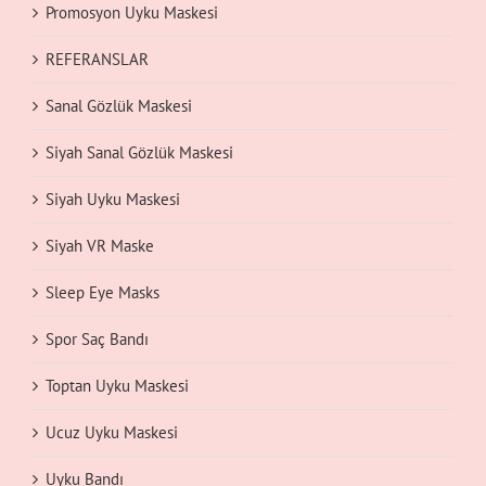
Promosyon Uyku Maskesi
REFERANSLAR
Sanal Gözlük Maskesi
Siyah Sanal Gözlük Maskesi
Siyah Uyku Maskesi
Siyah VR Maske
Sleep Eye Masks
Spor Saç Bandı
Toptan Uyku Maskesi
Ucuz Uyku Maskesi
Uyku Bandı