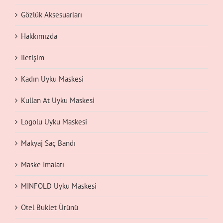
Gözlük Aksesuarları
Hakkımızda
İletişim
Kadın Uyku Maskesi
Kullan At Uyku Maskesi
Logolu Uyku Maskesi
Makyaj Saç Bandı
Maske İmalatı
MINFOLD Uyku Maskesi
Otel Buklet Ürünü