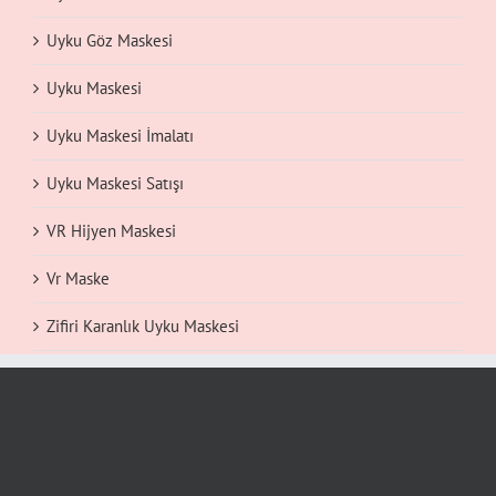
Uyku Göz Maskesi
Uyku Maskesi
Uyku Maskesi İmalatı
Uyku Maskesi Satışı
VR Hijyen Maskesi
Vr Maske
Zifiri Karanlık Uyku Maskesi