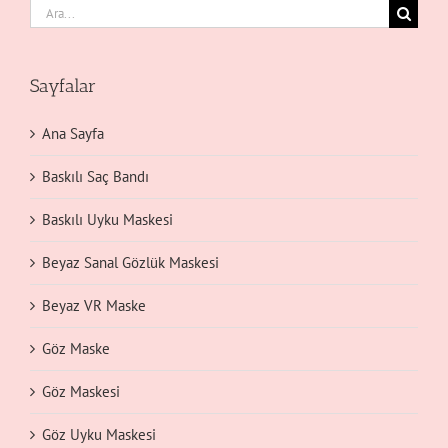
Ara:
Sayfalar
Ana Sayfa
Baskılı Saç Bandı
Baskılı Uyku Maskesi
Beyaz Sanal Gözlük Maskesi
Beyaz VR Maske
Göz Maske
Göz Maskesi
Göz Uyku Maskesi