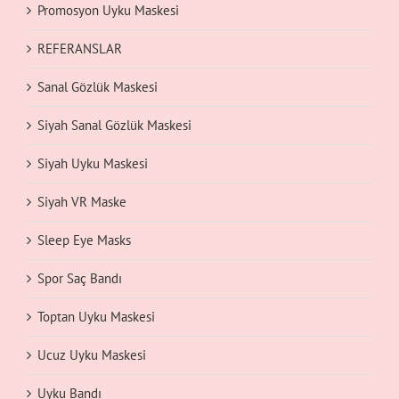
Promosyon Uyku Maskesi
REFERANSLAR
Sanal Gözlük Maskesi
Siyah Sanal Gözlük Maskesi
Siyah Uyku Maskesi
Siyah VR Maske
Sleep Eye Masks
Spor Saç Bandı
Toptan Uyku Maskesi
Ucuz Uyku Maskesi
Uyku Bandı