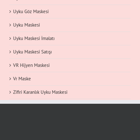
Uyku Göz Maskesi
Uyku Maskesi
Uyku Maskesi İmalatı
Uyku Maskesi Satışı
VR Hijyen Maskesi
Vr Maske
Zifiri Karanlık Uyku Maskesi