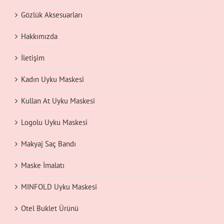
Gözlük Aksesuarları
Hakkımızda
İletişim
Kadın Uyku Maskesi
Kullan At Uyku Maskesi
Logolu Uyku Maskesi
Makyaj Saç Bandı
Maske İmalatı
MINFOLD Uyku Maskesi
Otel Buklet Ürünü