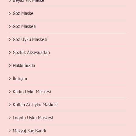
Beyaz VR Maske
Göz Maske
Göz Maskesi
Göz Uyku Maskesi
Gözlük Aksesuarları
Hakkımızda
İletişim
Kadın Uyku Maskesi
Kullan At Uyku Maskesi
Logolu Uyku Maskesi
Makyaj Saç Bandı