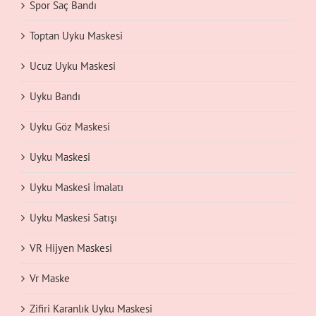
Spor Saç Bandı
Toptan Uyku Maskesi
Ucuz Uyku Maskesi
Uyku Bandı
Uyku Göz Maskesi
Uyku Maskesi
Uyku Maskesi İmalatı
Uyku Maskesi Satışı
VR Hijyen Maskesi
Vr Maske
Zifiri Karanlık Uyku Maskesi