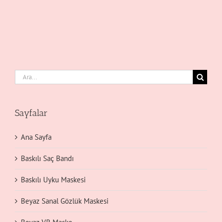
Ara:
Sayfalar
Ana Sayfa
Baskılı Saç Bandı
Baskılı Uyku Maskesi
Beyaz Sanal Gözlük Maskesi