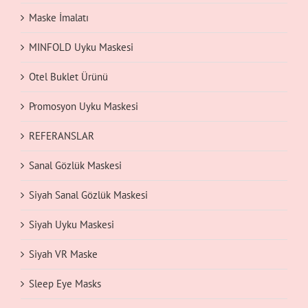
Maske İmalatı
MINFOLD Uyku Maskesi
Otel Buklet Ürünü
Promosyon Uyku Maskesi
REFERANSLAR
Sanal Gözlük Maskesi
Siyah Sanal Gözlük Maskesi
Siyah Uyku Maskesi
Siyah VR Maske
Sleep Eye Masks