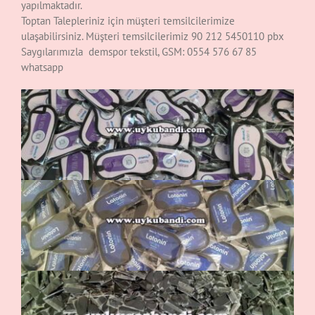
yapılmaktadır.
Toptan Talepleriniz için müşteri temsilcilerimize
ulaşabilirsiniz. Müşteri temsilcilerimiz 90 212 5450110 pbx
Saygılarımızla demspor tekstil, GSM: 0554 576 67 85
whatsapp