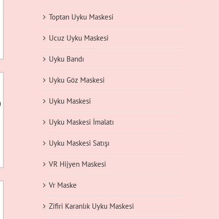
Toptan Uyku Maskesi
Ucuz Uyku Maskesi
Uyku Bandı
Uyku Göz Maskesi
Uyku Maskesi
Uyku Maskesi İmalatı
Uyku Maskesi Satışı
VR Hijyen Maskesi
Vr Maske
Zifiri Karanlık Uyku Maskesi