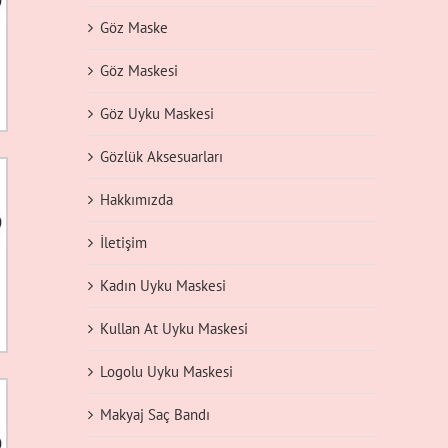
Göz Maske
Göz Maskesi
Göz Uyku Maskesi
Gözlük Aksesuarları
Hakkımızda
İletişim
Kadın Uyku Maskesi
Kullan At Uyku Maskesi
Logolu Uyku Maskesi
Makyaj Saç Bandı