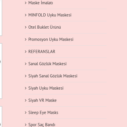
Maske İmalatı
MINFOLD Uyku Maskesi
Otel Buklet Ürünü
Promosyon Uyku Maskesi
REFERANSLAR
Sanal Gözlük Maskesi
Siyah Sanal Gözlük Maskesi
Siyah Uyku Maskesi
Siyah VR Maske
Sleep Eye Masks
Spor Saç Bandı