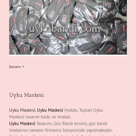
Devamı
Uyku Maskesi
Uyku Maskesi
,
Uyku Maskesi
İmalatı, Toptan Uyku
Maskesi tasarım baskı ve imalatı.
Uyku Maskesi
Tasarımı, Göz Bandı kesimi, göz bandı
imalatının tamamı firmamız bünyesinde yapılmaktadır.