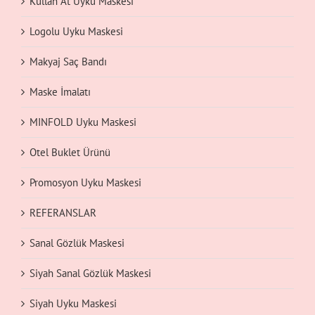
Kullan At Uyku Maskesi
Logolu Uyku Maskesi
Makyaj Saç Bandı
Maske İmalatı
MINFOLD Uyku Maskesi
Otel Buklet Ürünü
Promosyon Uyku Maskesi
REFERANSLAR
Sanal Gözlük Maskesi
Siyah Sanal Gözlük Maskesi
Siyah Uyku Maskesi