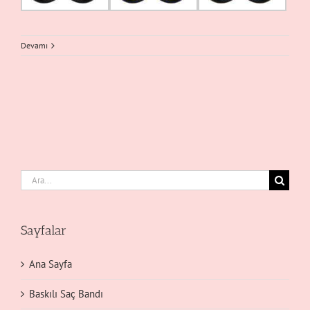
Devamı
Ara:
Sayfalar
Ana Sayfa
Baskılı Saç Bandı