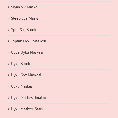
Siyah VR Maske
Sleep Eye Masks
Spor Saç Bandı
Toptan Uyku Maskesi
Ucuz Uyku Maskesi
Uyku Bandı
Uyku Göz Maskesi
Uyku Maskesi
Uyku Maskesi İmalatı
Uyku Maskesi Satışı