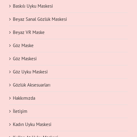
Baskılı Uyku Maskesi
Beyaz Sanal Gözlük Maskesi
Beyaz VR Maske
Göz Maske
Göz Maskesi
Göz Uyku Maskesi
Gözlük Aksesuarları
Hakkımızda
İletişim
Kadın Uyku Maskesi