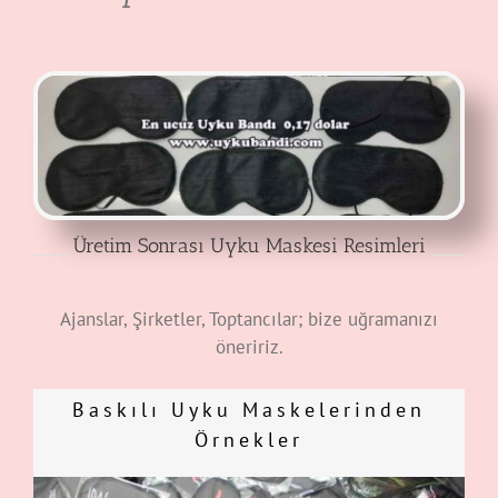
Üretim Sonrası Uyku Maskesi Resimleri
Ajanslar, Şirketler, Toptancılar; bize uğramanızı
öneririz.
Baskılı Uyku Maskelerinden
Örnekler