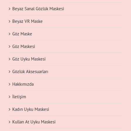
Beyaz Sanal Gözlük Maskesi
Beyaz VR Maske
Göz Maske
Göz Maskesi
Göz Uyku Maskesi
Gözlük Aksesuarları
Hakkımızda
İletişim
Kadın Uyku Maskesi
Kullan At Uyku Maskesi