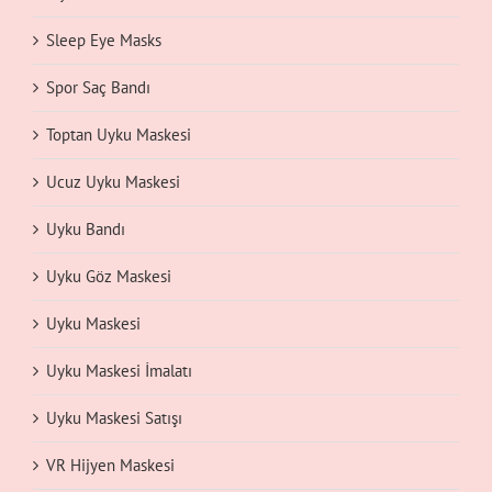
Sleep Eye Masks
Spor Saç Bandı
Toptan Uyku Maskesi
Ucuz Uyku Maskesi
Uyku Bandı
Uyku Göz Maskesi
Uyku Maskesi
Uyku Maskesi İmalatı
Uyku Maskesi Satışı
VR Hijyen Maskesi