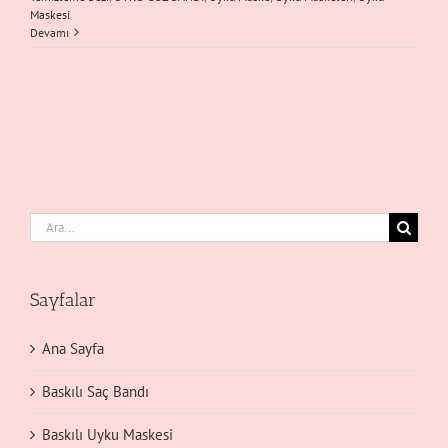
Maskesi
Devamı
Ara:
Sayfalar
Ana Sayfa
Baskılı Saç Bandı
Baskılı Uyku Maskesi