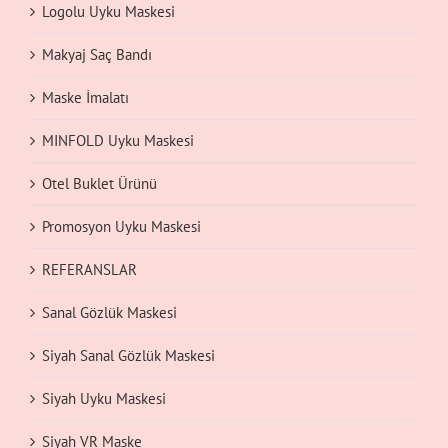
Logolu Uyku Maskesi
Makyaj Saç Bandı
Maske İmalatı
MINFOLD Uyku Maskesi
Otel Buklet Ürünü
Promosyon Uyku Maskesi
REFERANSLAR
Sanal Gözlük Maskesi
Siyah Sanal Gözlük Maskesi
Siyah Uyku Maskesi
Siyah VR Maske