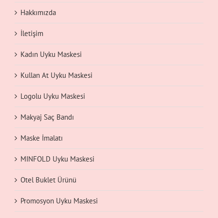
Hakkımızda
İletişim
Kadın Uyku Maskesi
Kullan At Uyku Maskesi
Logolu Uyku Maskesi
Makyaj Saç Bandı
Maske İmalatı
MINFOLD Uyku Maskesi
Otel Buklet Ürünü
Promosyon Uyku Maskesi