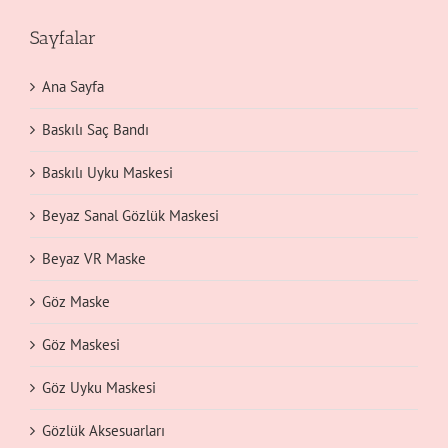
Sayfalar
Ana Sayfa
Baskılı Saç Bandı
Baskılı Uyku Maskesi
Beyaz Sanal Gözlük Maskesi
Beyaz VR Maske
Göz Maske
Göz Maskesi
Göz Uyku Maskesi
Gözlük Aksesuarları