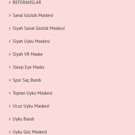
REFERANSLAR
Sanal Gözlük Maskesi
Siyah Sanal Gözlük Maskesi
Siyah Uyku Maskesi
Siyah VR Maske
Sleep Eye Masks
Spor Saç Bandı
Toptan Uyku Maskesi
Ucuz Uyku Maskesi
Uyku Bandı
Uyku Göz Maskesi