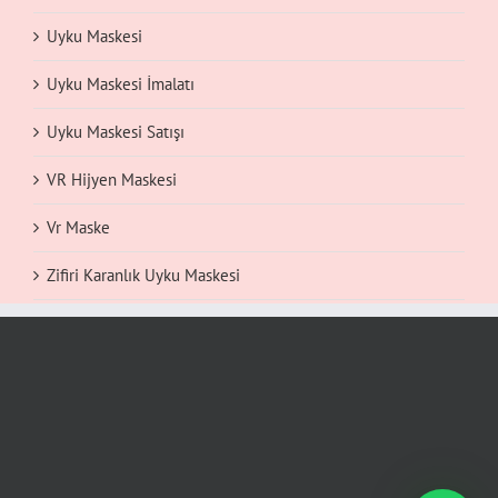
Uyku Maskesi
Uyku Maskesi İmalatı
Uyku Maskesi Satışı
VR Hijyen Maskesi
Vr Maske
Zifiri Karanlık Uyku Maskesi