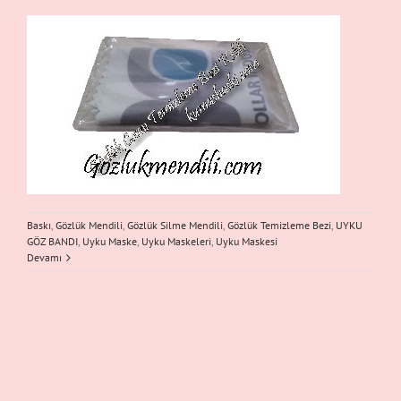
Baskı
,
Gözlük Mendili
,
Gözlük Silme Mendili
,
Gözlük Temizleme Bezi
,
UYKU
GÖZ BANDI
,
Uyku Maske
,
Uyku Maskeleri
,
Uyku Maskesi
Devamı