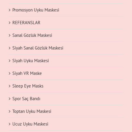
Promosyon Uyku Maskesi
REFERANSLAR
Sanal Gözlük Maskesi
Siyah Sanal Gözlük Maskesi
Siyah Uyku Maskesi
Siyah VR Maske
Sleep Eye Masks
Spor Saç Bandı
Toptan Uyku Maskesi
Ucuz Uyku Maskesi