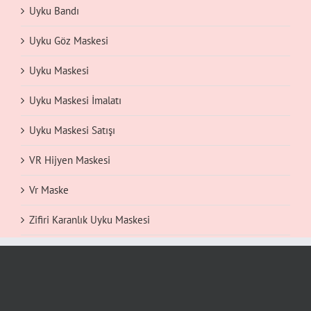
Uyku Bandı
Uyku Göz Maskesi
Uyku Maskesi
Uyku Maskesi İmalatı
Uyku Maskesi Satışı
VR Hijyen Maskesi
Vr Maske
Zifiri Karanlık Uyku Maskesi