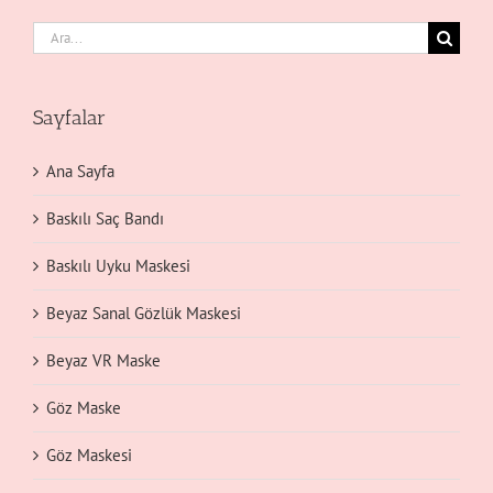
Ara:
Sayfalar
Ana Sayfa
Baskılı Saç Bandı
Baskılı Uyku Maskesi
Beyaz Sanal Gözlük Maskesi
Beyaz VR Maske
Göz Maske
Göz Maskesi