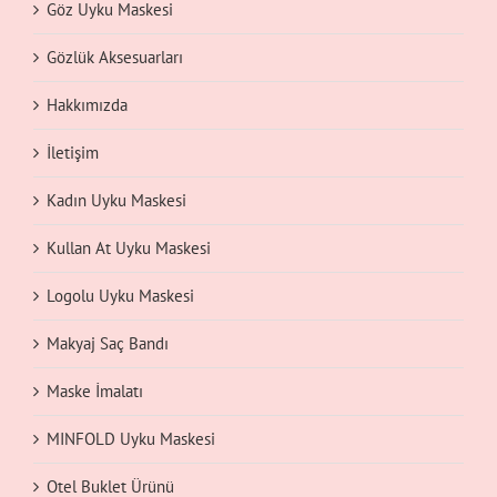
Göz Uyku Maskesi
Gözlük Aksesuarları
Hakkımızda
İletişim
Kadın Uyku Maskesi
Kullan At Uyku Maskesi
Logolu Uyku Maskesi
Makyaj Saç Bandı
Maske İmalatı
MINFOLD Uyku Maskesi
Otel Buklet Ürünü