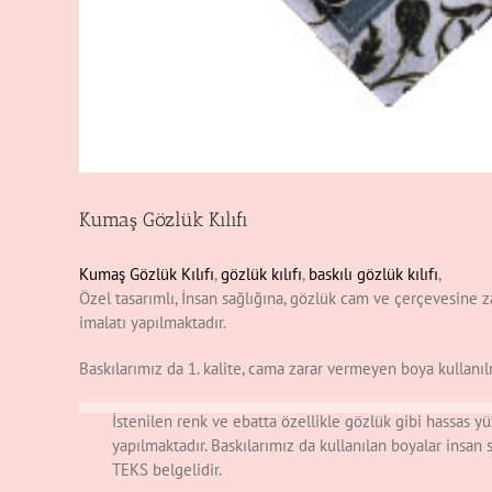
Kumaş Gözlük Kılıfı
Kumaş Gözlük Kılıfı
,
gözlük kılıfı
,
baskılı gözlük kılıfı
,
Özel tasarımlı, İnsan sağlığına, gözlük cam ve çerçevesine za
imalatı yapılmaktadır.
Baskılarımız da 1. kalite, cama zarar vermeyen boya kullanıl
İstenilen renk ve ebatta özellikle gözlük gibi hassas 
yapılmaktadır. Baskılarımız da kullanılan boyalar insan
TEKS belgelidir.