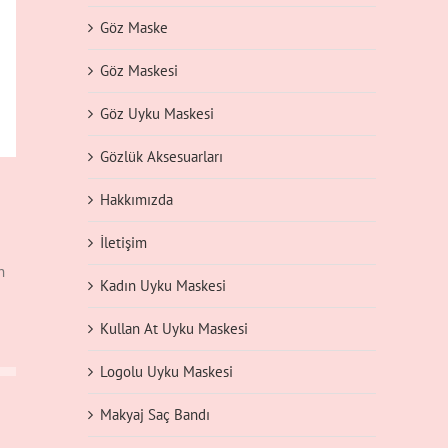
Göz Maske
Göz Maskesi
Göz Uyku Maskesi
Gözlük Aksesuarları
Hakkımızda
İletişim
n
Kadın Uyku Maskesi
Kullan At Uyku Maskesi
Logolu Uyku Maskesi
Makyaj Saç Bandı