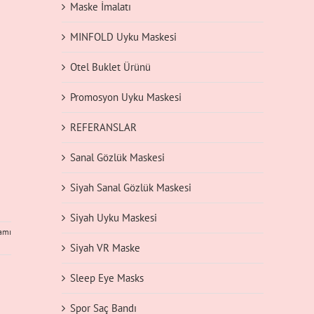
Maske İmalatı
MINFOLD Uyku Maskesi
Otel Buklet Ürünü
Promosyon Uyku Maskesi
REFERANSLAR
Sanal Gözlük Maskesi
Siyah Sanal Gözlük Maskesi
Siyah Uyku Maskesi
amı
Siyah VR Maske
Sleep Eye Masks
Spor Saç Bandı