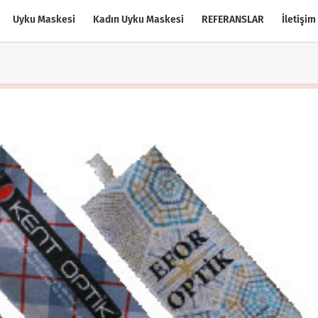
Uyku Maskesi
Kadın Uyku Maskesi
REFERANSLAR
İletişim