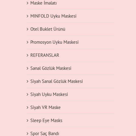
Maske İmalatı
MINFOLD Uyku Maskesi
Otel Buklet Ürünü
Promosyon Uyku Maskesi
REFERANSLAR
Sanal Gözlük Maskesi
Siyah Sanal Gözlük Maskesi
Siyah Uyku Maskesi
Siyah VR Maske
Sleep Eye Masks
Spor Saç Bandı