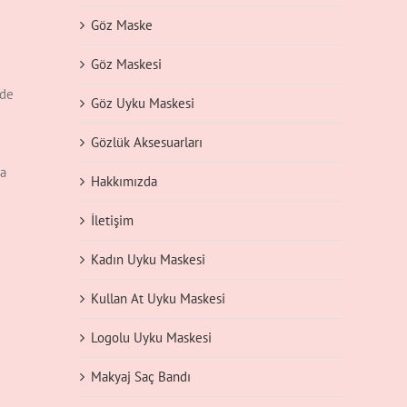
Göz Maske
Göz Maskesi
’de
Göz Uyku Maskesi
Gözlük Aksesuarları
da
Hakkımızda
İletişim
Kadın Uyku Maskesi
Kullan At Uyku Maskesi
Logolu Uyku Maskesi
Makyaj Saç Bandı