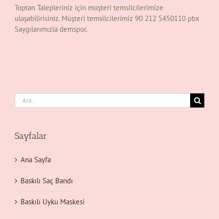
Toptan Talepleriniz için müşteri temsilcilerimize
ulaşabilirisiniz. Müşteri temsilcilerimiz 90 212 5450110 pbx
Saygılarımızla demspor.
Ara:
Sayfalar
Ana Sayfa
Baskılı Saç Bandı
Baskılı Uyku Maskesi