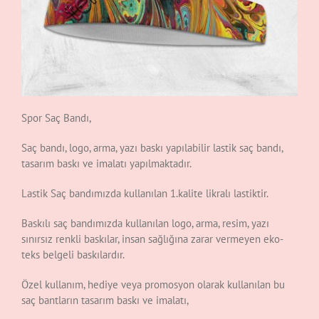
Spor Saç Bandı,
Saç bandı, logo, arma, yazı baskı yapılabilir lastik saç bandı,
tasarım baskı ve imalatı yapılmaktadır.
Lastik Saç bandımızda kullanılan 1.kalite likralı lastiktir.
Baskılı saç bandımızda kullanılan logo, arma, resim, yazı
sınırsız renkli baskılar, insan sağlığına zarar vermeyen eko-
teks belgeli baskılardır.
Özel kullanım, hediye veya promosyon olarak kullanılan bu
saç bantların tasarım baskı ve imalatı,