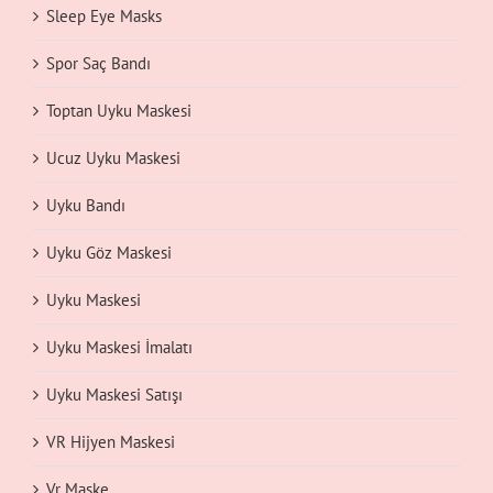
Sleep Eye Masks
Spor Saç Bandı
Toptan Uyku Maskesi
Ucuz Uyku Maskesi
Uyku Bandı
Uyku Göz Maskesi
Uyku Maskesi
Uyku Maskesi İmalatı
Uyku Maskesi Satışı
VR Hijyen Maskesi
Vr Maske