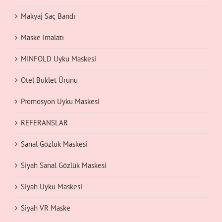
Makyaj Saç Bandı
Maske İmalatı
MINFOLD Uyku Maskesi
Otel Buklet Ürünü
Promosyon Uyku Maskesi
REFERANSLAR
Sanal Gözlük Maskesi
Siyah Sanal Gözlük Maskesi
Siyah Uyku Maskesi
Siyah VR Maske