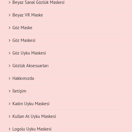
Beyaz Sanal Gözlük Maskesi
Beyaz VR Maske
Göz Maske
Göz Maskesi
Göz Uyku Maskesi
Gözlük Aksesuarları
Hakkımızda
İletişim
Kadın Uyku Maskesi
Kullan At Uyku Maskesi
Logolu Uyku Maskesi