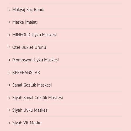
Makyaj Saç Bandı
Maske İmalatı
MINFOLD Uyku Maskesi
Otel Buklet Ürünü
Promosyon Uyku Maskesi
REFERANSLAR
Sanal Gözlük Maskesi
Siyah Sanal Gözlük Maskesi
Siyah Uyku Maskesi
Siyah VR Maske