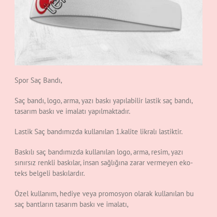
Spor Saç Bandı,
Saç bandı, logo, arma, yazı baskı yapılabilir lastik saç bandı,
tasarım baskı ve imalatı yapılmaktadır.
Lastik Saç bandımızda kullanılan 1.kalite likralı lastiktir.
Baskılı saç bandımızda kullanılan logo, arma, resim, yazı
sınırsız renkli baskılar, insan sağlığına zarar vermeyen eko-
teks belgeli baskılardır.
Özel kullanım, hediye veya promosyon olarak kullanılan bu
saç bantların tasarım baskı ve imalatı,