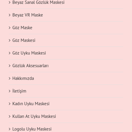
Beyaz Sanal Gözlük Maskesi
Beyaz VR Maske
Göz Maske
Göz Maskesi
Göz Uyku Maskesi
Gözlük Aksesuarları
Hakkımızda
İletişim
Kadın Uyku Maskesi
Kullan At Uyku Maskesi
Logolu Uyku Maskesi