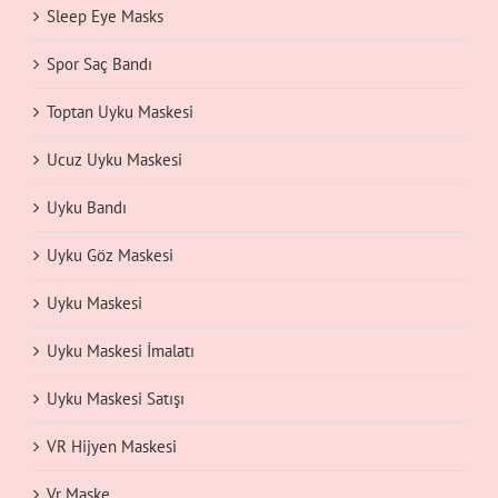
Sleep Eye Masks
Spor Saç Bandı
Toptan Uyku Maskesi
Ucuz Uyku Maskesi
Uyku Bandı
Uyku Göz Maskesi
Uyku Maskesi
Uyku Maskesi İmalatı
Uyku Maskesi Satışı
VR Hijyen Maskesi
Vr Maske