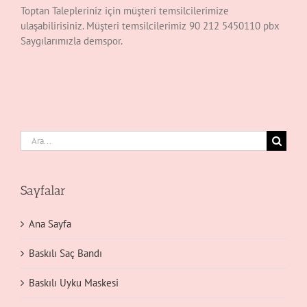
Toptan Talepleriniz için müşteri temsilcilerimize
ulaşabilirisiniz. Müşteri temsilcilerimiz 90 212 5450110 pbx
Saygılarımızla demspor.
Ara:
Sayfalar
Ana Sayfa
Baskılı Saç Bandı
Baskılı Uyku Maskesi