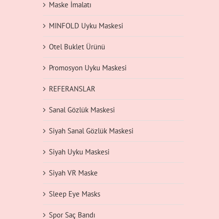
Maske İmalatı
MINFOLD Uyku Maskesi
Otel Buklet Ürünü
Promosyon Uyku Maskesi
REFERANSLAR
Sanal Gözlük Maskesi
Siyah Sanal Gözlük Maskesi
Siyah Uyku Maskesi
Siyah VR Maske
Sleep Eye Masks
Spor Saç Bandı