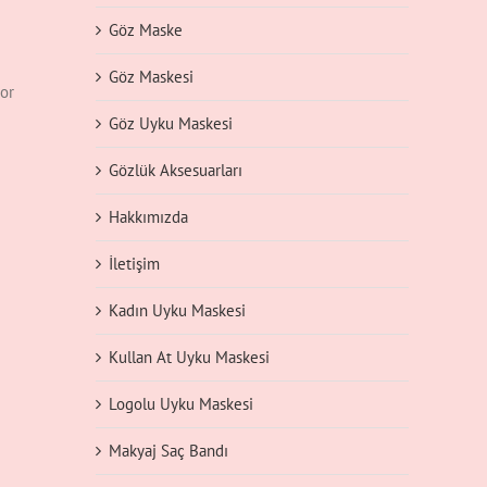
Göz Maske
Göz Maskesi
por
Göz Uyku Maskesi
Gözlük Aksesuarları
Hakkımızda
İletişim
Kadın Uyku Maskesi
Kullan At Uyku Maskesi
Logolu Uyku Maskesi
Makyaj Saç Bandı