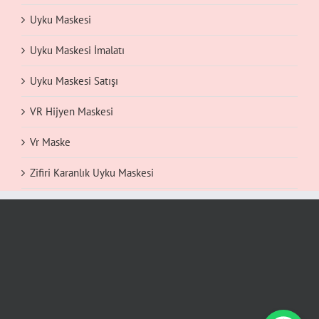
Uyku Maskesi
Uyku Maskesi İmalatı
Uyku Maskesi Satışı
VR Hijyen Maskesi
Vr Maske
Zifiri Karanlık Uyku Maskesi