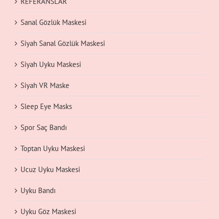
REFERANSLAR
Sanal Gözlük Maskesi
Siyah Sanal Gözlük Maskesi
Siyah Uyku Maskesi
Siyah VR Maske
Sleep Eye Masks
Spor Saç Bandı
Toptan Uyku Maskesi
Ucuz Uyku Maskesi
Uyku Bandı
Uyku Göz Maskesi