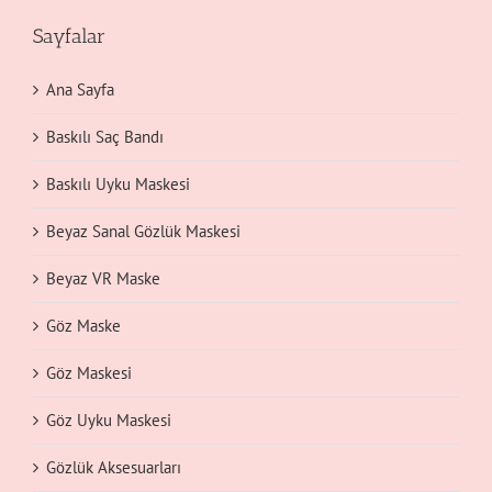
Sayfalar
Ana Sayfa
Baskılı Saç Bandı
Baskılı Uyku Maskesi
Beyaz Sanal Gözlük Maskesi
Beyaz VR Maske
Göz Maske
Göz Maskesi
Göz Uyku Maskesi
Gözlük Aksesuarları