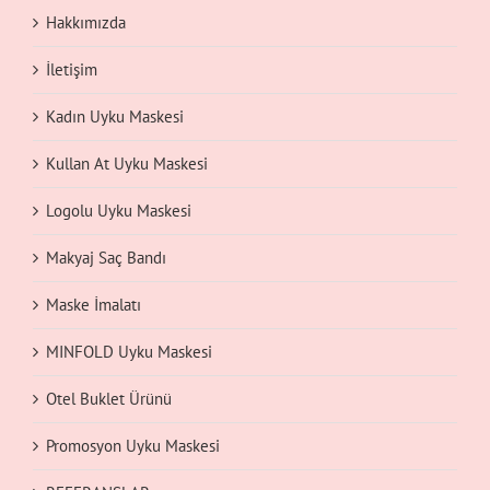
Hakkımızda
İletişim
Kadın Uyku Maskesi
Kullan At Uyku Maskesi
Logolu Uyku Maskesi
Makyaj Saç Bandı
Maske İmalatı
MINFOLD Uyku Maskesi
Otel Buklet Ürünü
Promosyon Uyku Maskesi