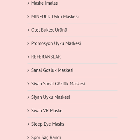
Maske İmalatı
MINFOLD Uyku Maskesi
Otel Buklet Ürünü
Promosyon Uyku Maskesi
REFERANSLAR
Sanal Gözlük Maskesi
Siyah Sanal Gözlük Maskesi
Siyah Uyku Maskesi
Siyah VR Maske
Sleep Eye Masks
Spor Saç Bandı