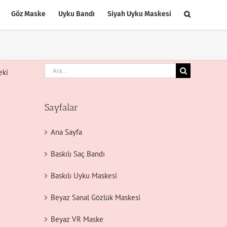
Göz Maske
Uyku Bandı
Siyah Uyku Maskesi
Ara:
eki
Sayfalar
Ana Sayfa
Baskılı Saç Bandı
Baskılı Uyku Maskesi
Beyaz Sanal Gözlük Maskesi
Beyaz VR Maske