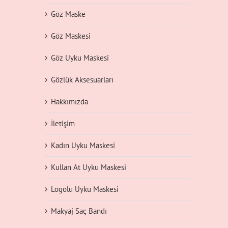
Göz Maske
Göz Maskesi
Göz Uyku Maskesi
Gözlük Aksesuarları
Hakkımızda
İletişim
Kadın Uyku Maskesi
Kullan At Uyku Maskesi
Logolu Uyku Maskesi
Makyaj Saç Bandı