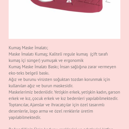
Kumaş Maske İmalatı;
Maske İmalatı Kumaş; Kaliteli regule kumaş (çift tarafı
kumaş içi sünger) yumuşak ve ergonomik
Kumaş Maske İmalatı Baskı; İnsan sağlığına zarar vermeyen
eko-teks belgeli baskı.
Ağız ve burunu virüsten soğuktan tozdan korunmak için
kullanılan ağız ve burun maskesidir.
Maskelerimiz bedenlidir. Yetişkin erkek, yetişkin kadın, garson
erkek ve kız, çocuk erkek ve kız bedenleri yapılabilmektedir.
Toptancılar, Ajanslar ve ihracatçılar için özel tasarımlı
desenlerle, logo arma ve özel renklerle üretim
yapılabilmektedir.