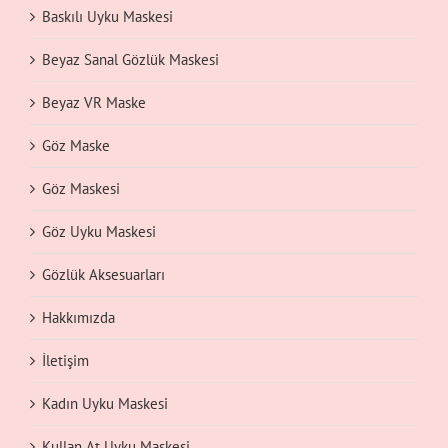
Baskılı Uyku Maskesi
Beyaz Sanal Gözlük Maskesi
Beyaz VR Maske
Göz Maske
Göz Maskesi
Göz Uyku Maskesi
Gözlük Aksesuarları
Hakkımızda
İletişim
Kadın Uyku Maskesi
Kullan At Uyku Maskesi