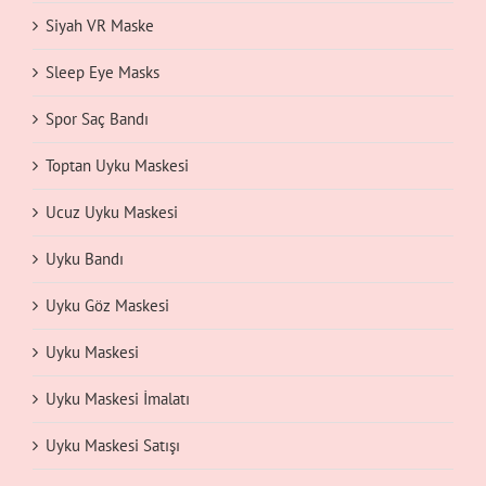
Siyah VR Maske
Sleep Eye Masks
Spor Saç Bandı
Toptan Uyku Maskesi
Ucuz Uyku Maskesi
Uyku Bandı
Uyku Göz Maskesi
Uyku Maskesi
Uyku Maskesi İmalatı
Uyku Maskesi Satışı