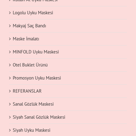
Logolu Uyku Maskesi
Makyaj Saç Bandı
Maske İmalatı
MINFOLD Uyku Maskesi
Otel Buklet Ürünü
Promosyon Uyku Maskesi
REFERANSLAR
Sanal Gözlük Maskesi
Siyah Sanal Gözlük Maskesi
Siyah Uyku Maskesi