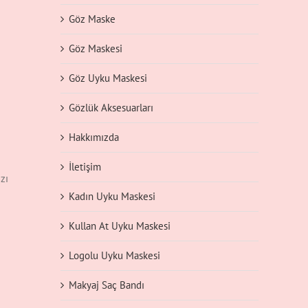
Göz Maske
Göz Maskesi
Göz Uyku Maskesi
Gözlük Aksesuarları
Hakkımızda
İletişim
zı
Kadın Uyku Maskesi
Kullan At Uyku Maskesi
Logolu Uyku Maskesi
Makyaj Saç Bandı