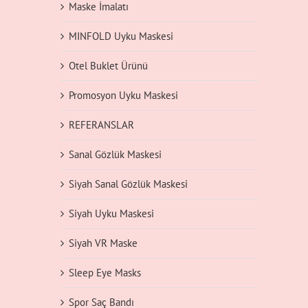
Maske İmalatı
MINFOLD Uyku Maskesi
Otel Buklet Ürünü
Promosyon Uyku Maskesi
REFERANSLAR
Sanal Gözlük Maskesi
Siyah Sanal Gözlük Maskesi
Siyah Uyku Maskesi
Siyah VR Maske
Sleep Eye Masks
Spor Saç Bandı