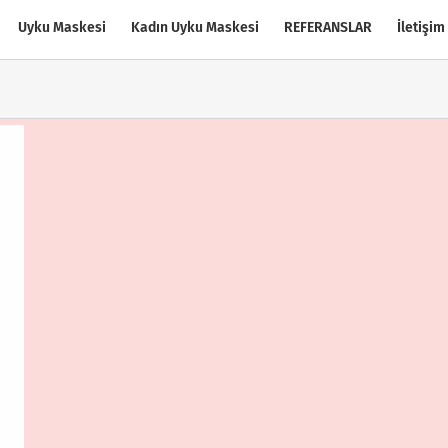
Uyku Maskesi
Kadın Uyku Maskesi
REFERANSLAR
İletişim