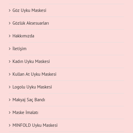
Göz Uyku Maskesi
Gözlük Aksesuarları
Hakkımızda
İletişim
Kadın Uyku Maskesi
Kullan At Uyku Maskesi
Logolu Uyku Maskesi
Makyaj Saç Bandı
Maske İmalatı
MINFOLD Uyku Maskesi