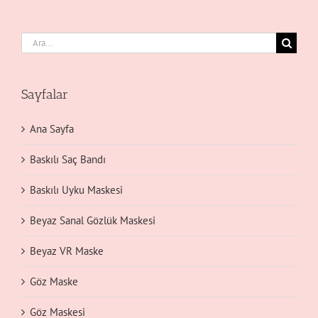
Ara:
Sayfalar
Ana Sayfa
Baskılı Saç Bandı
Baskılı Uyku Maskesi
Beyaz Sanal Gözlük Maskesi
Beyaz VR Maske
Göz Maske
Göz Maskesi