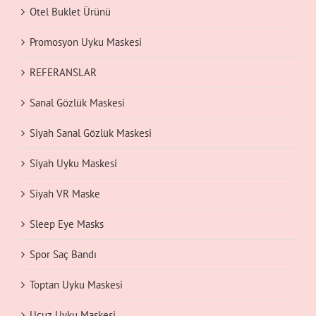
Otel Buklet Ürünü
Promosyon Uyku Maskesi
REFERANSLAR
Sanal Gözlük Maskesi
Siyah Sanal Gözlük Maskesi
Siyah Uyku Maskesi
Siyah VR Maske
Sleep Eye Masks
Spor Saç Bandı
Toptan Uyku Maskesi
Ucuz Uyku Maskesi