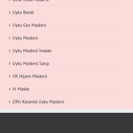
Uyku Bandı
Uyku Göz Maskesi
Uyku Maskesi
Uyku Maskesi İmalatı
Uyku Maskesi Satışı
VR Hijyen Maskesi
Vr Maske
Zifiri Karanlık Uyku Maskesi