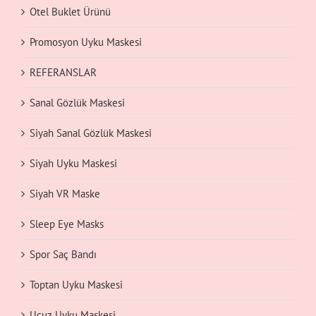
Otel Buklet Ürünü
Promosyon Uyku Maskesi
REFERANSLAR
Sanal Gözlük Maskesi
Siyah Sanal Gözlük Maskesi
Siyah Uyku Maskesi
Siyah VR Maske
Sleep Eye Masks
Spor Saç Bandı
Toptan Uyku Maskesi
Ucuz Uyku Maskesi