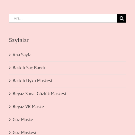
Ara:
Sayfalar
Ana Sayfa
Baskılı Saç Bandı
Baskılı Uyku Maskesi
Beyaz Sanal Gözlük Maskesi
Beyaz VR Maske
Göz Maske
Göz Maskesi