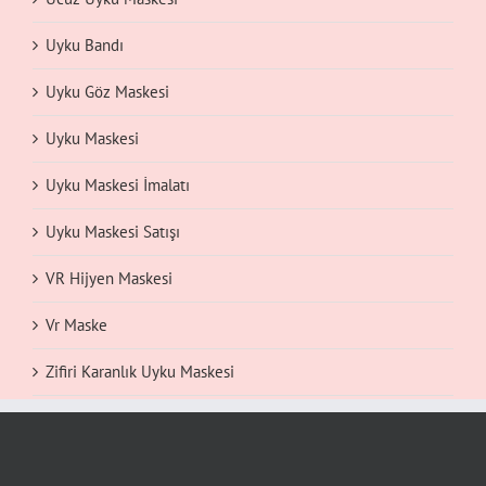
Uyku Bandı
Uyku Göz Maskesi
Uyku Maskesi
Uyku Maskesi İmalatı
Uyku Maskesi Satışı
VR Hijyen Maskesi
Vr Maske
Zifiri Karanlık Uyku Maskesi