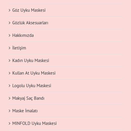
Göz Uyku Maskesi
Gözlük Aksesuarları
Hakkımızda
İletişim
Kadın Uyku Maskesi
Kullan At Uyku Maskesi
Logolu Uyku Maskesi
Makyaj Saç Bandı
Maske İmalatı
MINFOLD Uyku Maskesi