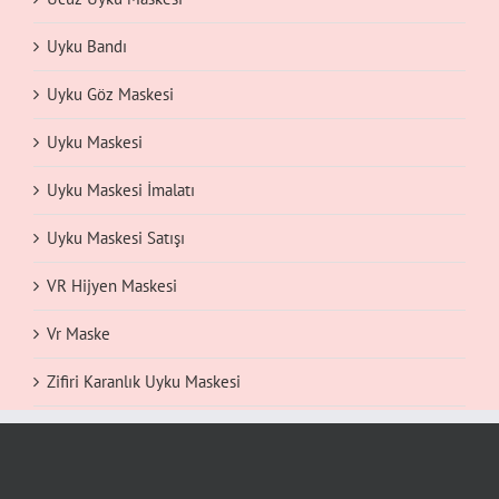
Uyku Bandı
Uyku Göz Maskesi
Uyku Maskesi
Uyku Maskesi İmalatı
Uyku Maskesi Satışı
VR Hijyen Maskesi
Vr Maske
Zifiri Karanlık Uyku Maskesi