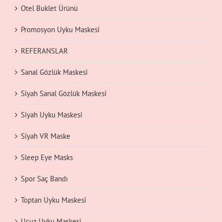
Otel Buklet Ürünü
Promosyon Uyku Maskesi
REFERANSLAR
Sanal Gözlük Maskesi
Siyah Sanal Gözlük Maskesi
Siyah Uyku Maskesi
Siyah VR Maske
Sleep Eye Masks
Spor Saç Bandı
Toptan Uyku Maskesi
Ucuz Uyku Maskesi