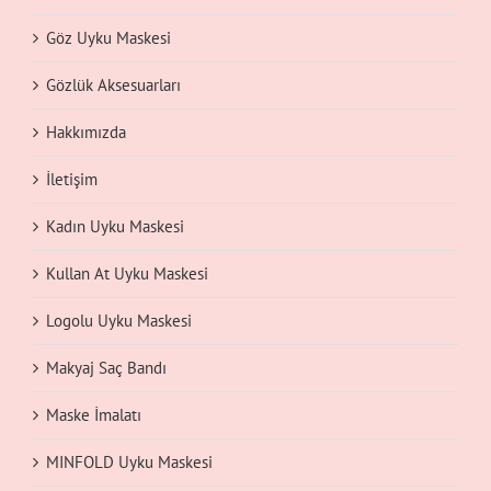
Göz Uyku Maskesi
Gözlük Aksesuarları
Hakkımızda
İletişim
Kadın Uyku Maskesi
Kullan At Uyku Maskesi
Logolu Uyku Maskesi
Makyaj Saç Bandı
Maske İmalatı
MINFOLD Uyku Maskesi