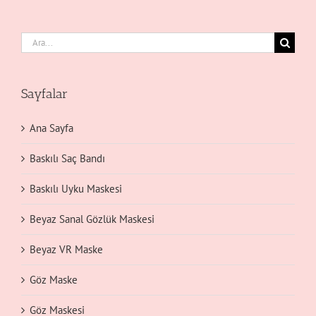
Ara:
Sayfalar
Ana Sayfa
Baskılı Saç Bandı
Baskılı Uyku Maskesi
Beyaz Sanal Gözlük Maskesi
Beyaz VR Maske
Göz Maske
Göz Maskesi