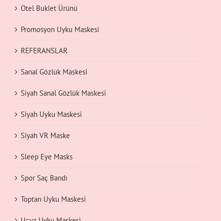
Otel Buklet Ürünü
Promosyon Uyku Maskesi
REFERANSLAR
Sanal Gözlük Maskesi
Siyah Sanal Gözlük Maskesi
Siyah Uyku Maskesi
Siyah VR Maske
Sleep Eye Masks
Spor Saç Bandı
Toptan Uyku Maskesi
Ucuz Uyku Maskesi