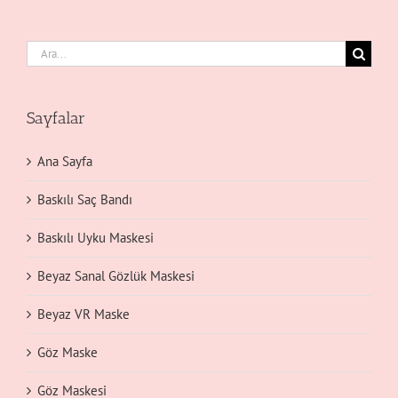
Ara:
Sayfalar
Ana Sayfa
Baskılı Saç Bandı
Baskılı Uyku Maskesi
Beyaz Sanal Gözlük Maskesi
Beyaz VR Maske
Göz Maske
Göz Maskesi