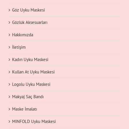
Göz Uyku Maskesi
Gözlük Aksesuarları
Hakkımızda
İletişim
Kadın Uyku Maskesi
Kullan At Uyku Maskesi
Logolu Uyku Maskesi
Makyaj Saç Bandı
Maske İmalatı
MINFOLD Uyku Maskesi