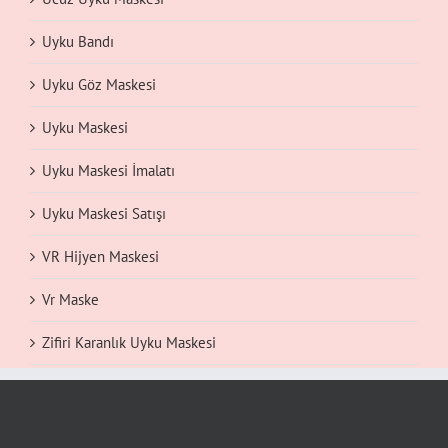
Uyku Bandı
Uyku Göz Maskesi
Uyku Maskesi
Uyku Maskesi İmalatı
Uyku Maskesi Satışı
VR Hijyen Maskesi
Vr Maske
Zifiri Karanlık Uyku Maskesi