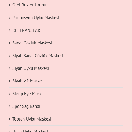
Otel Buklet Ürünü
Promosyon Uyku Maskesi
REFERANSLAR
Sanal Gözlük Maskesi
Siyah Sanal Gözlük Maskesi
Siyah Uyku Maskesi
Siyah VR Maske
Sleep Eye Masks
Spor Saç Bandı
Toptan Uyku Maskesi
Ucuz Uyku Maskesi