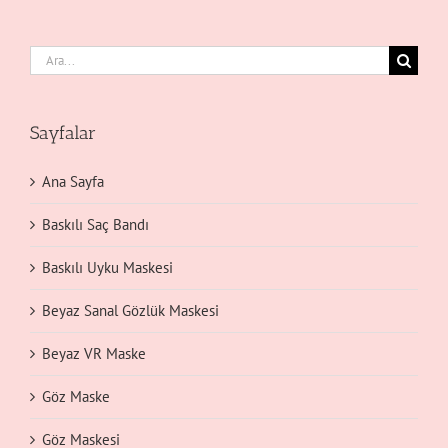
Ara:
Sayfalar
Ana Sayfa
Baskılı Saç Bandı
Baskılı Uyku Maskesi
Beyaz Sanal Gözlük Maskesi
Beyaz VR Maske
Göz Maske
Göz Maskesi