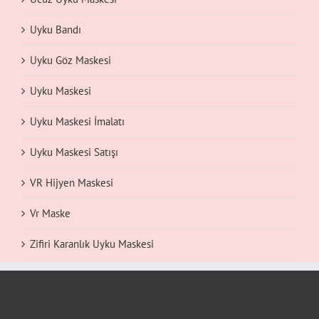
Uyku Bandı
Uyku Göz Maskesi
Uyku Maskesi
Uyku Maskesi İmalatı
Uyku Maskesi Satışı
VR Hijyen Maskesi
Vr Maske
Zifiri Karanlık Uyku Maskesi