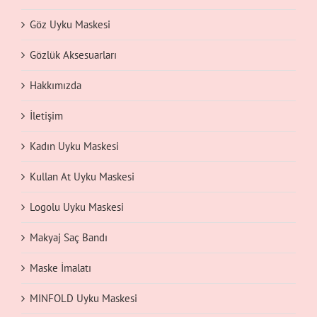
Göz Uyku Maskesi
Gözlük Aksesuarları
Hakkımızda
İletişim
Kadın Uyku Maskesi
Kullan At Uyku Maskesi
Logolu Uyku Maskesi
Makyaj Saç Bandı
Maske İmalatı
MINFOLD Uyku Maskesi