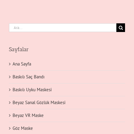
Ara:
Sayfalar
Ana Sayfa
Baskılı Saç Bandı
Baskılı Uyku Maskesi
Beyaz Sanal Gözlük Maskesi
Beyaz VR Maske
Göz Maske