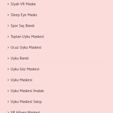
Siyah VR Maske
Sleep Eye Masks
Spor Saç Bandı
Toptan Uyku Maskesi
Ucuz Uyku Maskesi
Uyku Bandı
Uyku Göz Maskesi
Uyku Maskesi
Uyku Maskesi İmalatı
Uyku Maskesi Satışı
VR Hijyen Maskesi