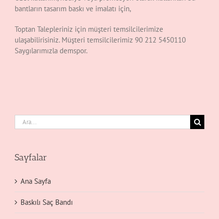
bantların tasarım baskı ve imalatı için,
Toptan Talepleriniz için müşteri temsilcilerimize
ulaşabilirisiniz. Müşteri temsilcilerimiz 90 212 5450110
Saygılarımızla demspor.
Ara:
Sayfalar
Ana Sayfa
Baskılı Saç Bandı