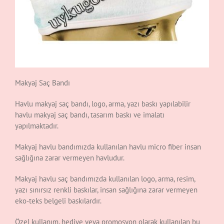
Makyaj Saç Bandı
Havlu makyaj saç bandı, logo, arma, yazı baskı yapılabilir
havlu makyaj saç bandı, tasarım baskı ve imalatı
yapılmaktadır.
Makyaj havlu bandımızda kullanılan havlu micro fiber insan
sağlığına zarar vermeyen havludur.
Makyaj havlu saç bandımızda kullanılan logo, arma, resim,
yazı sınırsız renkli baskılar, insan sağlığına zarar vermeyen
eko-teks belgeli baskılardır.
Özel kullanım, hediye veya promosyon olarak kullanılan bu