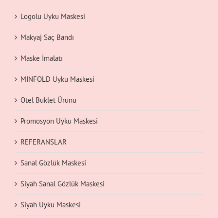
Logolu Uyku Maskesi
Makyaj Saç Bandı
Maske İmalatı
MINFOLD Uyku Maskesi
Otel Buklet Ürünü
Promosyon Uyku Maskesi
REFERANSLAR
Sanal Gözlük Maskesi
Siyah Sanal Gözlük Maskesi
Siyah Uyku Maskesi