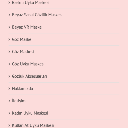
Baskılı Uyku Maskesi
Beyaz Sanal Gözlük Maskesi
Beyaz VR Maske
Göz Maske
Göz Maskesi
Göz Uyku Maskesi
Gözlük Aksesuarları
Hakkımızda
İletişim
Kadın Uyku Maskesi
Kullan At Uyku Maskesi