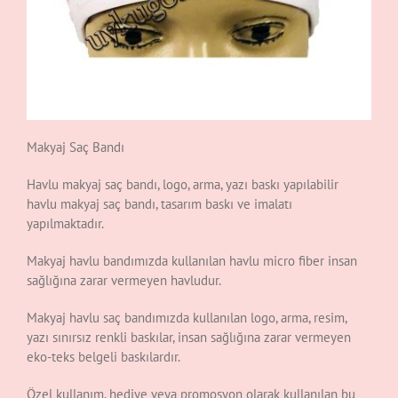
Makyaj Saç Bandı
Havlu makyaj saç bandı, logo, arma, yazı baskı yapılabilir
havlu makyaj saç bandı, tasarım baskı ve imalatı
yapılmaktadır.
Makyaj havlu bandımızda kullanılan havlu micro fiber insan
sağlığına zarar vermeyen havludur.
Makyaj havlu saç bandımızda kullanılan logo, arma, resim,
yazı sınırsız renkli baskılar, insan sağlığına zarar vermeyen
eko-teks belgeli baskılardır.
Özel kullanım, hediye veya promosyon olarak kullanılan bu