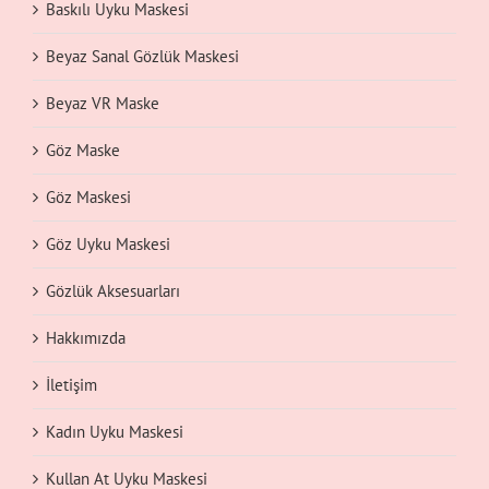
Baskılı Uyku Maskesi
Beyaz Sanal Gözlük Maskesi
Beyaz VR Maske
Göz Maske
Göz Maskesi
Göz Uyku Maskesi
Gözlük Aksesuarları
Hakkımızda
İletişim
Kadın Uyku Maskesi
Kullan At Uyku Maskesi