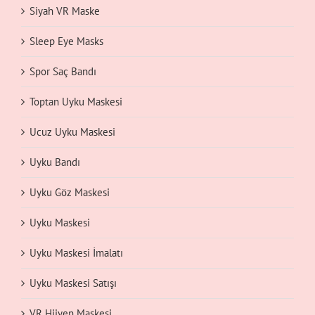
Siyah VR Maske
Sleep Eye Masks
Spor Saç Bandı
Toptan Uyku Maskesi
Ucuz Uyku Maskesi
Uyku Bandı
Uyku Göz Maskesi
Uyku Maskesi
Uyku Maskesi İmalatı
Uyku Maskesi Satışı
VR Hijyen Maskesi