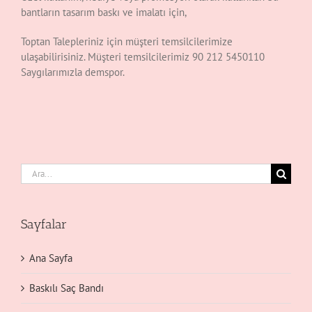
bantların tasarım baskı ve imalatı için,
Toptan Talepleriniz için müşteri temsilcilerimize
ulaşabilirisiniz. Müşteri temsilcilerimiz 90 212 5450110
Saygılarımızla demspor.
Ara:
Sayfalar
Ana Sayfa
Baskılı Saç Bandı