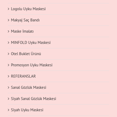
Logolu Uyku Maskesi
Makyaj Saç Bandı
Maske İmalatı
MINFOLD Uyku Maskesi
Otel Buklet Ürünü
Promosyon Uyku Maskesi
REFERANSLAR
Sanal Gözlük Maskesi
Siyah Sanal Gözlük Maskesi
Siyah Uyku Maskesi