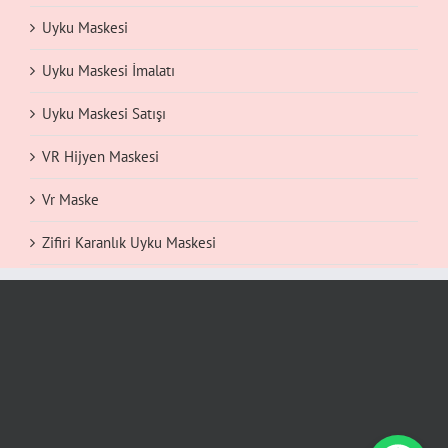
Uyku Maskesi
Uyku Maskesi İmalatı
Uyku Maskesi Satışı
VR Hijyen Maskesi
Vr Maske
Zifiri Karanlık Uyku Maskesi