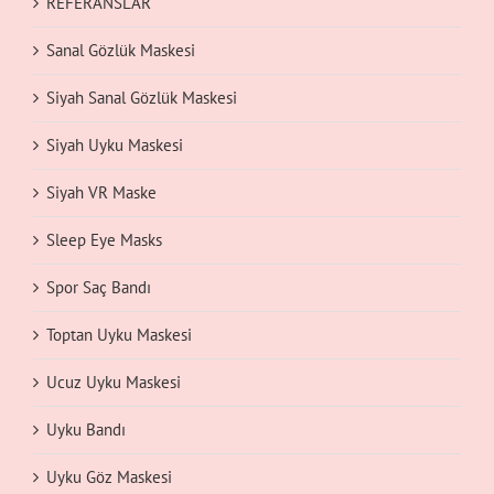
REFERANSLAR
Sanal Gözlük Maskesi
Siyah Sanal Gözlük Maskesi
Siyah Uyku Maskesi
Siyah VR Maske
Sleep Eye Masks
Spor Saç Bandı
Toptan Uyku Maskesi
Ucuz Uyku Maskesi
Uyku Bandı
Uyku Göz Maskesi