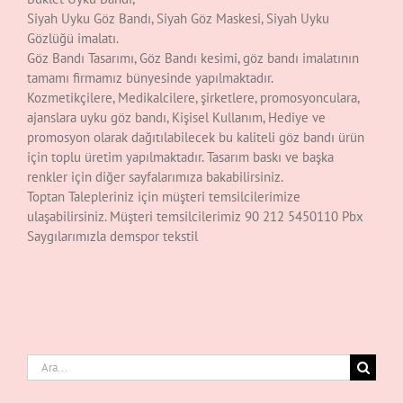
Siyah Uyku Göz Bandı, Siyah Göz Maskesi, Siyah Uyku
Gözlüğü imalatı.
Göz Bandı Tasarımı, Göz Bandı kesimi, göz bandı imalatının
tamamı firmamız bünyesinde yapılmaktadır.
Kozmetikçilere, Medikalcilere, şirketlere, promosyonculara,
ajanslara uyku göz bandı, Kişisel Kullanım, Hediye ve
promosyon olarak dağıtılabilecek bu kaliteli göz bandı ürün
için toplu üretim yapılmaktadır. Tasarım baskı ve başka
renkler için diğer sayfalarımıza bakabilirsiniz.
Toptan Talepleriniz için müşteri temsilcilerimize
ulaşabilirsiniz. Müşteri temsilcilerimiz 90 212 5450110 Pbx
Saygılarımızla demspor tekstil
Ara: