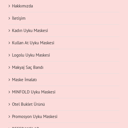
Hakkımızda
İletişim
Kadın Uyku Maskesi
Kullan At Uyku Maskesi
Logolu Uyku Maskesi
Makyaj Saç Bandı
Maske İmalatı
MINFOLD Uyku Maskesi
Otel Buklet Ürünü
Promosyon Uyku Maskesi