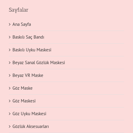
Sayfalar
Ana Sayfa
Baskılı Saç Bandı
Baskılı Uyku Maskesi
Beyaz Sanal Gözlük Maskesi
Beyaz VR Maske
Göz Maske
Göz Maskesi
Göz Uyku Maskesi
Gözlük Aksesuarları