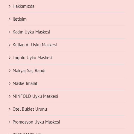
Hakkımızda
İletişim
Kadın Uyku Maskesi
Kullan At Uyku Maskesi
Logolu Uyku Maskesi
Makyaj Saç Bandı
Maske İmalatı
MINFOLD Uyku Maskesi
Otel Buklet Ürünü
Promosyon Uyku Maskesi