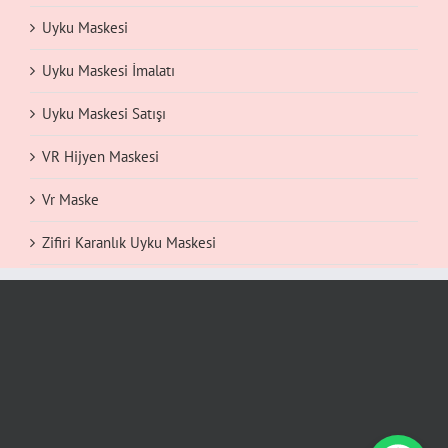
Uyku Maskesi
Uyku Maskesi İmalatı
Uyku Maskesi Satışı
VR Hijyen Maskesi
Vr Maske
Zifiri Karanlık Uyku Maskesi