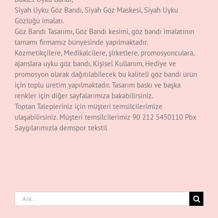
Siyah Uyku Göz Bandı, Siyah Göz Maskesi, Siyah Uyku
Gözlüğü imalatı.
Göz Bandı Tasarımı, Göz Bandı kesimi, göz bandı imalatının
tamamı firmamız bünyesinde yapılmaktadır.
Kozmetikçilere, Medikalcilere, şirketlere, promosyonculara,
ajanslara uyku göz bandı, Kişisel Kullanım, Hediye ve
promosyon olarak dağıtılabilecek bu kaliteli göz bandı ürün
için toplu üretim yapılmaktadır. Tasarım baskı ve başka
renkler için diğer sayfalarımıza bakabilirsiniz.
Toptan Talepleriniz için müşteri temsilcilerimize
ulaşabilirsiniz. Müşteri temsilcilerimiz 90 212 5450110 Pbx
Saygılarımızla demspor tekstil
Ara: