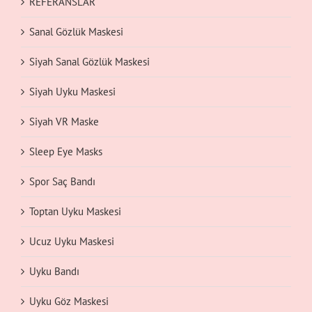
REFERANSLAR
Sanal Gözlük Maskesi
Siyah Sanal Gözlük Maskesi
Siyah Uyku Maskesi
Siyah VR Maske
Sleep Eye Masks
Spor Saç Bandı
Toptan Uyku Maskesi
Ucuz Uyku Maskesi
Uyku Bandı
Uyku Göz Maskesi