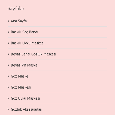
Sayfalar
Ana Sayfa
Baskılı Saç Bandı
Baskılı Uyku Maskesi
Beyaz Sanal Gözlük Maskesi
Beyaz VR Maske
Göz Maske
Göz Maskesi
Göz Uyku Maskesi
Gözlük Aksesuarları