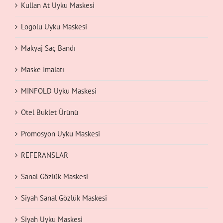
Kullan At Uyku Maskesi
Logolu Uyku Maskesi
Makyaj Saç Bandı
Maske İmalatı
MINFOLD Uyku Maskesi
Otel Buklet Ürünü
Promosyon Uyku Maskesi
REFERANSLAR
Sanal Gözlük Maskesi
Siyah Sanal Gözlük Maskesi
Siyah Uyku Maskesi