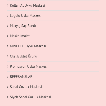
Kullan At Uyku Maskesi
Logolu Uyku Maskesi
Makyaj Saç Bandı
Maske İmalatı
MINFOLD Uyku Maskesi
Otel Buklet Ürünü
Promosyon Uyku Maskesi
REFERANSLAR
Sanal Gözlük Maskesi
Siyah Sanal Gözlük Maskesi