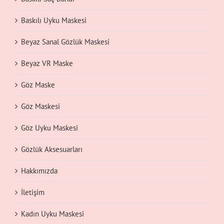
Baskılı Uyku Maskesi
Beyaz Sanal Gözlük Maskesi
Beyaz VR Maske
Göz Maske
Göz Maskesi
Göz Uyku Maskesi
Gözlük Aksesuarları
Hakkımızda
İletişim
Kadın Uyku Maskesi