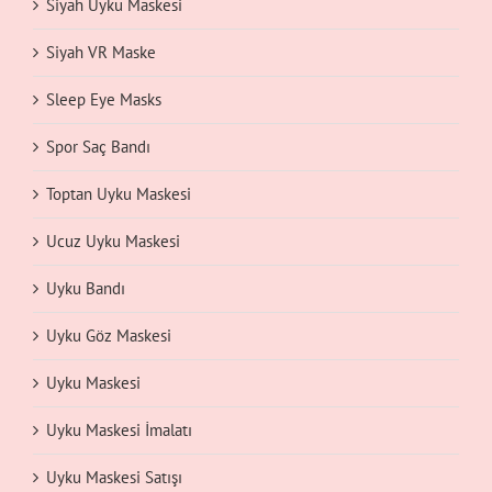
Siyah Uyku Maskesi
Siyah VR Maske
Sleep Eye Masks
Spor Saç Bandı
Toptan Uyku Maskesi
Ucuz Uyku Maskesi
Uyku Bandı
Uyku Göz Maskesi
Uyku Maskesi
Uyku Maskesi İmalatı
Uyku Maskesi Satışı