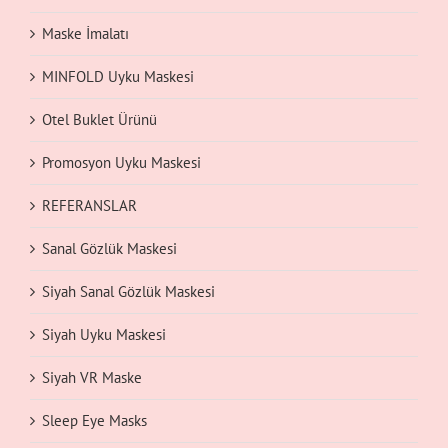
Maske İmalatı
MINFOLD Uyku Maskesi
Otel Buklet Ürünü
Promosyon Uyku Maskesi
REFERANSLAR
Sanal Gözlük Maskesi
Siyah Sanal Gözlük Maskesi
Siyah Uyku Maskesi
Siyah VR Maske
Sleep Eye Masks