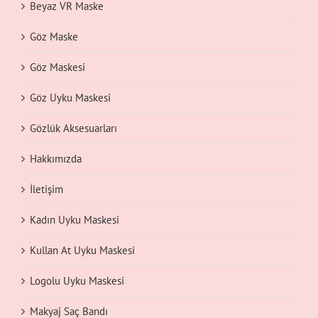
Beyaz VR Maske
Göz Maske
Göz Maskesi
Göz Uyku Maskesi
Gözlük Aksesuarları
Hakkımızda
İletişim
Kadın Uyku Maskesi
Kullan At Uyku Maskesi
Logolu Uyku Maskesi
Makyaj Saç Bandı