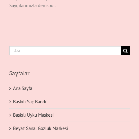
Saygılarımızla demspor.
Ara:
Sayfalar
Ana Sayfa
Baskılı Saç Bandı
Baskılı Uyku Maskesi
Beyaz Sanal Gözlük Maskesi