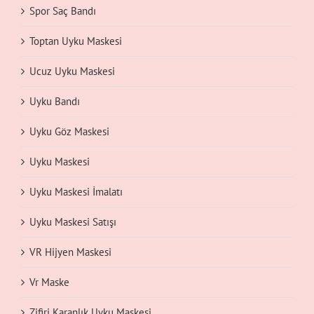
Spor Saç Bandı
Toptan Uyku Maskesi
Ucuz Uyku Maskesi
Uyku Bandı
Uyku Göz Maskesi
Uyku Maskesi
Uyku Maskesi İmalatı
Uyku Maskesi Satışı
VR Hijyen Maskesi
Vr Maske
Zifiri Karanlık Uyku Maskesi