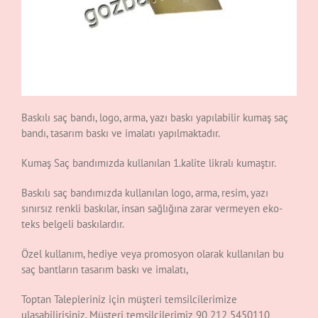
Baskılı saç bandı, logo, arma, yazı baskı yapılabilir kumaş saç
bandı, tasarım baskı ve imalatı yapılmaktadır.
Kumaş Saç bandımızda kullanılan 1.kalite likralı kumaştır.
Baskılı saç bandımızda kullanılan logo, arma, resim, yazı
sınırsız renkli baskılar, insan sağlığına zarar vermeyen eko-
teks belgeli baskılardır.
Özel kullanım, hediye veya promosyon olarak kullanılan bu
saç bantların tasarım baskı ve imalatı,
Toptan Talepleriniz için müşteri temsilcilerimize
ulaşabilirisiniz. Müşteri temsilcilerimiz 90 212 5450110