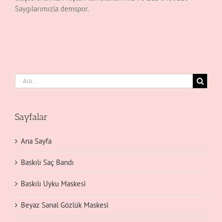
Saygılarımızla demspor.
Ara:
Sayfalar
Ana Sayfa
Baskılı Saç Bandı
Baskılı Uyku Maskesi
Beyaz Sanal Gözlük Maskesi