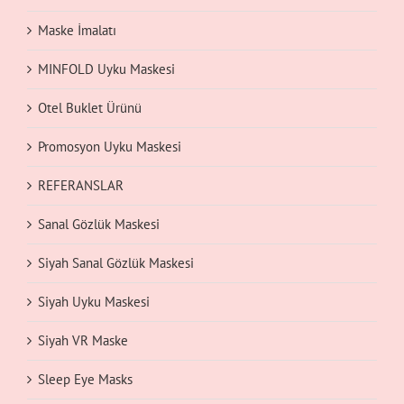
Maske İmalatı
MINFOLD Uyku Maskesi
Otel Buklet Ürünü
Promosyon Uyku Maskesi
REFERANSLAR
Sanal Gözlük Maskesi
Siyah Sanal Gözlük Maskesi
Siyah Uyku Maskesi
Siyah VR Maske
Sleep Eye Masks