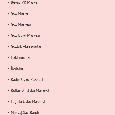
Beyaz VR Maske
Göz Maske
Göz Maskesi
Göz Uyku Maskesi
Gözlük Aksesuarları
Hakkımızda
İletişim
Kadın Uyku Maskesi
Kullan At Uyku Maskesi
Logolu Uyku Maskesi
Makyaj Saç Bandı