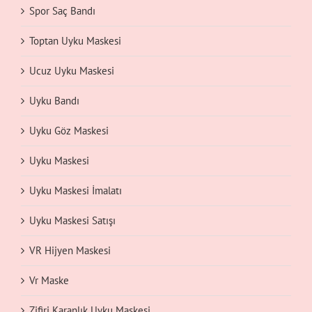
Spor Saç Bandı
Toptan Uyku Maskesi
Ucuz Uyku Maskesi
Uyku Bandı
Uyku Göz Maskesi
Uyku Maskesi
Uyku Maskesi İmalatı
Uyku Maskesi Satışı
VR Hijyen Maskesi
Vr Maske
Zifiri Karanlık Uyku Maskesi