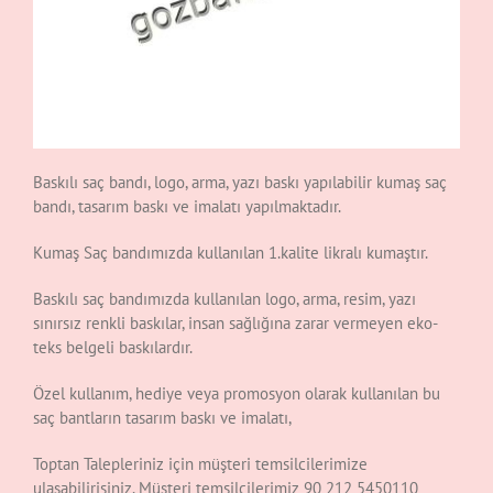
Baskılı saç bandı, logo, arma, yazı baskı yapılabilir kumaş saç
bandı, tasarım baskı ve imalatı yapılmaktadır.
Kumaş Saç bandımızda kullanılan 1.kalite likralı kumaştır.
Baskılı saç bandımızda kullanılan logo, arma, resim, yazı
sınırsız renkli baskılar, insan sağlığına zarar vermeyen eko-
teks belgeli baskılardır.
Özel kullanım, hediye veya promosyon olarak kullanılan bu
saç bantların tasarım baskı ve imalatı,
Toptan Talepleriniz için müşteri temsilcilerimize
ulaşabilirisiniz. Müşteri temsilcilerimiz 90 212 5450110