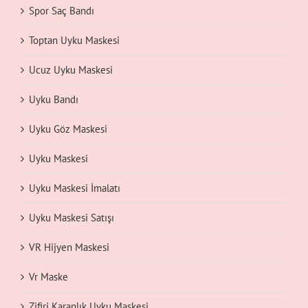
Spor Saç Bandı
Toptan Uyku Maskesi
Ucuz Uyku Maskesi
Uyku Bandı
Uyku Göz Maskesi
Uyku Maskesi
Uyku Maskesi İmalatı
Uyku Maskesi Satışı
VR Hijyen Maskesi
Vr Maske
Zifiri Karanlık Uyku Maskesi