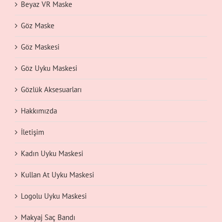
Beyaz VR Maske
Göz Maske
Göz Maskesi
Göz Uyku Maskesi
Gözlük Aksesuarları
Hakkımızda
İletişim
Kadın Uyku Maskesi
Kullan At Uyku Maskesi
Logolu Uyku Maskesi
Makyaj Saç Bandı