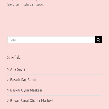
Saygılarımızla demspor.
Ara:
Sayfalar
Ana Sayfa
Baskılı Saç Bandı
Baskılı Uyku Maskesi
Beyaz Sanal Gözlük Maskesi