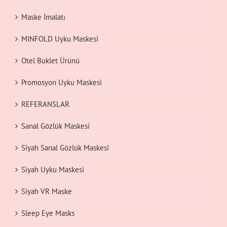
Maske İmalatı
MINFOLD Uyku Maskesi
Otel Buklet Ürünü
Promosyon Uyku Maskesi
REFERANSLAR
Sanal Gözlük Maskesi
Siyah Sanal Gözlük Maskesi
Siyah Uyku Maskesi
Siyah VR Maske
Sleep Eye Masks