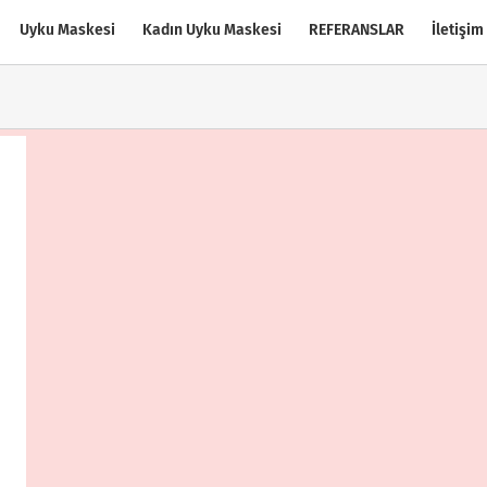
Uyku Maskesi
Kadın Uyku Maskesi
REFERANSLAR
İletişim