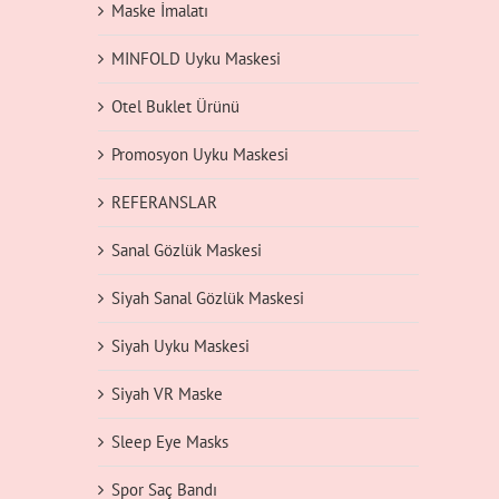
Maske İmalatı
MINFOLD Uyku Maskesi
Otel Buklet Ürünü
Promosyon Uyku Maskesi
REFERANSLAR
Sanal Gözlük Maskesi
Siyah Sanal Gözlük Maskesi
Siyah Uyku Maskesi
Siyah VR Maske
Sleep Eye Masks
Spor Saç Bandı