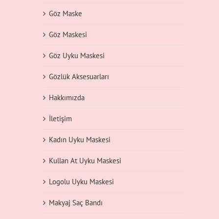
Göz Maske
Göz Maskesi
Göz Uyku Maskesi
Gözlük Aksesuarları
Hakkımızda
İletişim
Kadın Uyku Maskesi
Kullan At Uyku Maskesi
Logolu Uyku Maskesi
Makyaj Saç Bandı