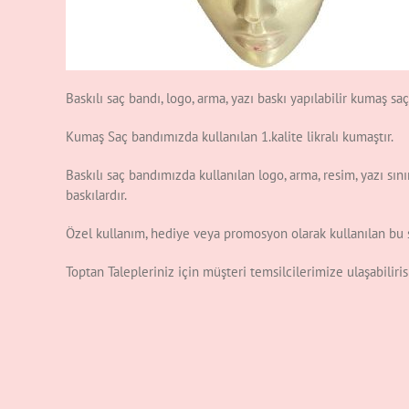
Baskılı saç bandı, logo, arma, yazı baskı yapılabilir kumaş sa
Kumaş Saç bandımızda kullanılan 1.kalite likralı kumaştır.
Baskılı saç bandımızda kullanılan logo, arma, resim, yazı sını
baskılardır.
Özel kullanım, hediye veya promosyon olarak kullanılan bu s
Toptan Talepleriniz için müşteri temsilcilerimize ulaşabilir