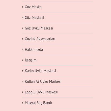
Göz Maske
Göz Maskesi
Göz Uyku Maskesi
Gözlük Aksesuarları
Hakkımızda
İletişim
Kadın Uyku Maskesi
Kullan At Uyku Maskesi
Logolu Uyku Maskesi
Makyaj Saç Bandı