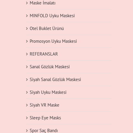
Maske İmalatı
MINFOLD Uyku Maskesi
Otel Buklet Ürünü
Promosyon Uyku Maskesi
REFERANSLAR
Sanal Gözlük Maskesi
Siyah Sanal Gözlük Maskesi
Siyah Uyku Maskesi
Siyah VR Maske
Sleep Eye Masks
Spor Saç Bandı