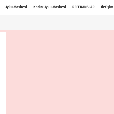
Uyku Maskesi
Kadın Uyku Maskesi
REFERANSLAR
İletişim