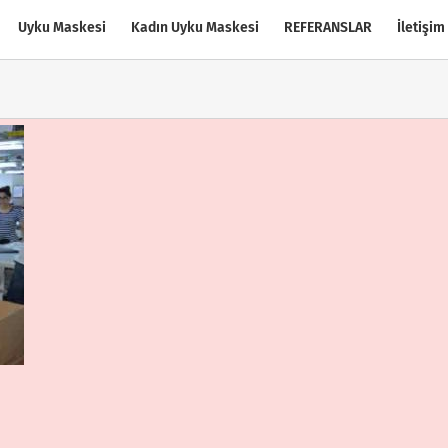
Uyku Maskesi
Kadın Uyku Maskesi
REFERANSLAR
İletişim