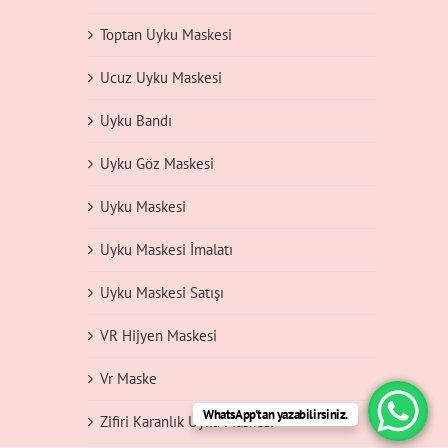
Toptan Uyku Maskesi
Ucuz Uyku Maskesi
Uyku Bandı
Uyku Göz Maskesi
Uyku Maskesi
Uyku Maskesi İmalatı
Uyku Maskesi Satışı
VR Hijyen Maskesi
Vr Maske
WhatsApp'tan yazabilirsiniz.
Zifiri Karanlık Uyku Maskesi